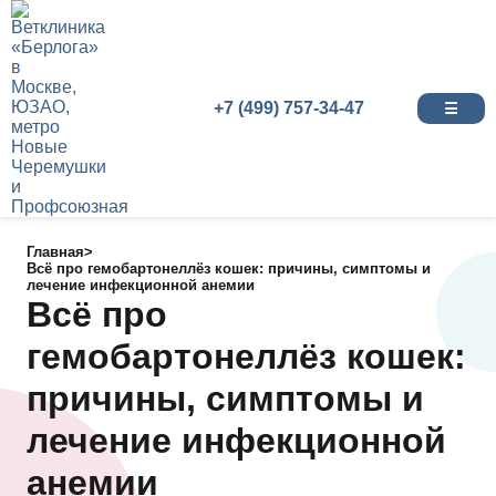
+7 (499) 757-34-47
☰
Главная
>
Всё про гемобартонеллёз кошек: причины, симптомы и
лечение инфекционной анемии
Всё про
гемобартонеллёз кошек:
причины, симптомы и
лечение инфекционной
анемии