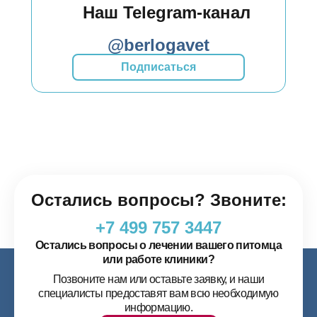
Наш Telegram-канал
@berlogavet
Подписаться
Остались вопросы? Звоните:
+7 499 757 3447
Остались вопросы о лечении вашего питомца
или работе клиники?
Позвоните нам или оставьте заявку, и наши
специалисты предоставят вам всю необходимую
информацию.