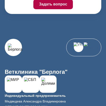
Задать вопрос
Ветклиника "Берлога"
Индивидуальный предприниматель
Медведева Александра Владимировна