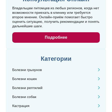
Владельцам питомцев из любых регионов, когда нет
возможности приехать в клинику или требуется
второе мнение. Онлайн‑приём помогает быстро
оценить ситуацию, получить рекомендации и понять
дальнейшие шаги.
Подробнее
Категории
Болезни грызунов
Болезни кошек
Болезни рептилий
Болезни собак
Кастрация