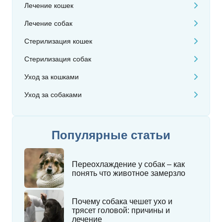
Лечение кошек
Лечение собак
Стерилизация кошек
Стерилизация собак
Уход за кошками
Уход за собаками
Популярные статьи
Переохлаждение у собак – как
понять что животное замерзло
Почему собака чешет ухо и
трясет головой: причины и
лечение