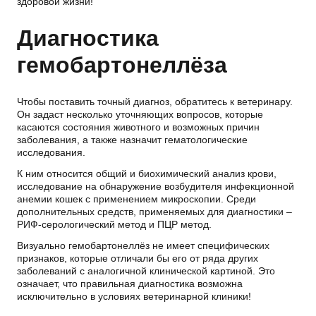
здоровой жизни!
Диагностика
гемобартонеллёза
Чтобы поставить точный диагноз, обратитесь к ветеринару.
Он задаст несколько уточняющих вопросов, которые
касаются состояния животного и возможных причин
заболевания, а также назначит гематологические
исследования.
К ним относится общий и биохимический анализ крови,
исследование на обнаружение возбудителя инфекционной
анемии кошек с применением микроскопии. Среди
дополнительных средств, применяемых для диагностики –
РИФ-серологический метод и ПЦР метод.
Визуально гемобартонеллёз не имеет специфических
признаков, которые отличали бы его от ряда других
заболеваний с аналогичной клинической картиной. Это
означает, что правильная диагностика возможна
исключительно в условиях ветеринарной клиники!