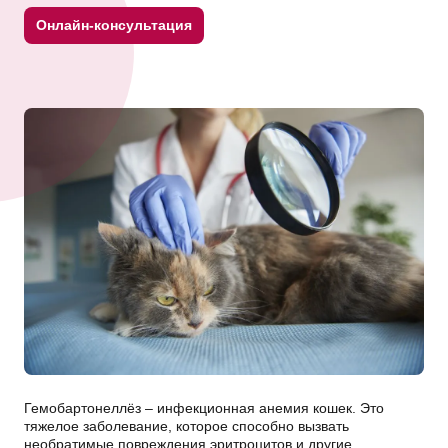
Онлайн-консультация
Гемобартонеллёз – инфекционная анемия кошек. Это
тяжелое заболевание, которое способно вызвать
необратимые повреждения эритроцитов и другие