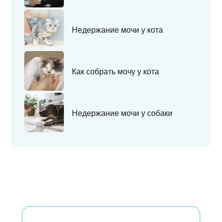
Недержание мочи у кота
Как собрать мочу у кота
Недержание мочи у собаки