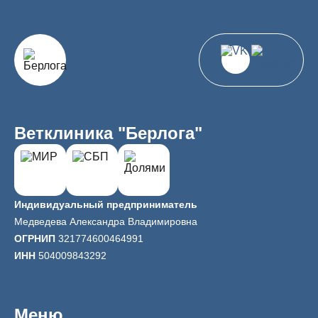
Ветклиника "Берлога"
Индивидуальный предприниматель
Медведева Александра Владимировна
ОГРНИП
321774600464991
ИНН
504009843292
Меню