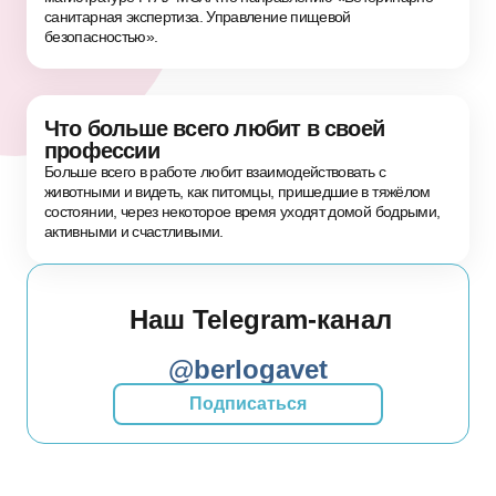
санитарная экспертиза. Управление пищевой
безопасностью».
Что больше всего любит в своей
профессии
Больше всего в работе любит взаимодействовать с
животными и видеть, как питомцы, пришедшие в тяжёлом
состоянии, через некоторое время уходят домой бодрыми,
активными и счастливыми.
Наш Telegram-канал
@berlogavet
Подписаться