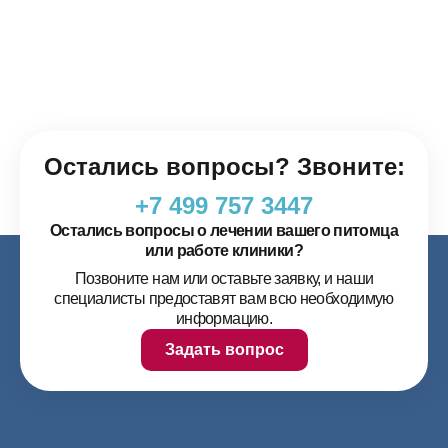
Остались вопросы? Звоните:
+7 499 757 3447
Остались вопросы о лечении вашего питомца
или работе клиники?
Позвоните нам или оставьте заявку, и наши
специалисты предоставят вам всю необходимую
информацию.
Задать вопрос