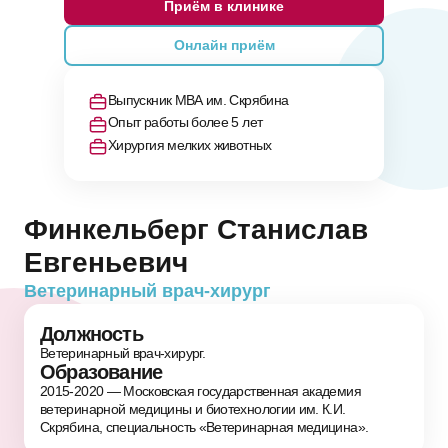
Приём в клинике
Онлайн приём
Выпускник МВА им. Скрябина
Опыт работы более 5 лет
Хирургия мелких животных
Финкельберг Станислав
Евгеньевич
Ветеринарный врач-хирург
Должность
Ветеринарный врач-хирург.
Образование
2015-2020 — Московская государственная академия
ветеринарной медицины и биотехнологии им. К.И.
Скрябина, специальность «Ветеринарная медицина».