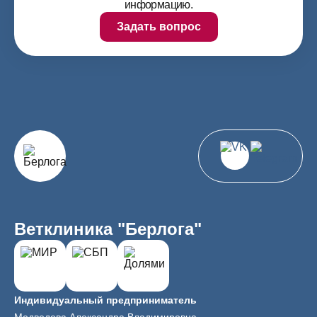
информацию.
Задать вопрос
Ветклиника "Берлога"
Индивидуальный предприниматель