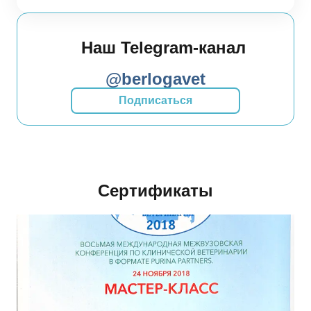
Наш Telegram-канал
@berlogavet
Подписаться
Сертификаты