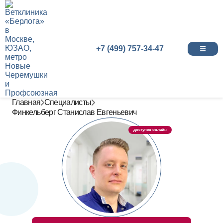
+7 (499) 757-34-47
☰
Главная
Специалисты
Финкельберг Станислав Евгеньевич
доступен онлайн