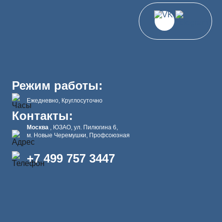
Режим работы:
Ежедневно, Круглосуточно
Контакты:
Москва
, ЮЗАО, ул. Пилюгина 6,
м. Новые Черемушки, Профсоюзная
+7 499 757 3447