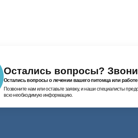
Остались вопросы? Звони
Остались вопросы о лечении вашего питомца или работе
Позвоните нам или оставьте заявку, и наши специалисты пред
всю необходимую информацию.