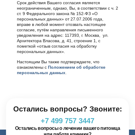
Срок действия Вашего согласия является
неограниченным, однако, Вы, в соответствии с ч. 2
ст. 9 Федерального закона № 152-ФЗ «О
персональных данных» от 27.07.2006 года,
вправе в любой момент отозвать настоящее
согласие, путём направления письменного
уведомления на адрес: 117393, г. Москва, ул.
Архитектора Власова, д. 41, строение 1, с
пометкой «отзыв согласия на обработку
персональных данных».
Настоящим Вы также подтверждаете, что
ознакомлены с
Положением об обработке
персональных данных
.
Остались вопросы? Звоните:
+7 499 757 3447
Остались вопросы о лечении вашего питомца
или работе клиники?