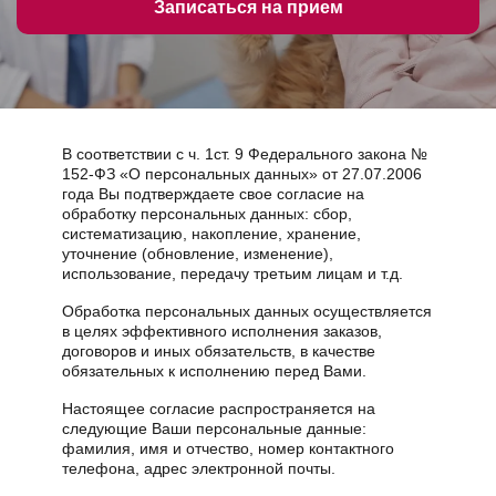
Записаться на прием
В соответствии с ч. 1ст. 9 Федерального закона №
152-ФЗ «О персональных данных» от 27.07.2006
года Вы подтверждаете свое согласие на
обработку персональных данных: сбор,
систематизацию, накопление, хранение,
уточнение (обновление, изменение),
использование, передачу третьим лицам и т.д.
Обработка персональных данных осуществляется
в целях эффективного исполнения заказов,
договоров и иных обязательств, в качестве
обязательных к исполнению перед Вами.
Настоящее согласие распространяется на
следующие Ваши персональные данные:
фамилия, имя и отчество, номер контактного
телефона, адрес электронной почты.