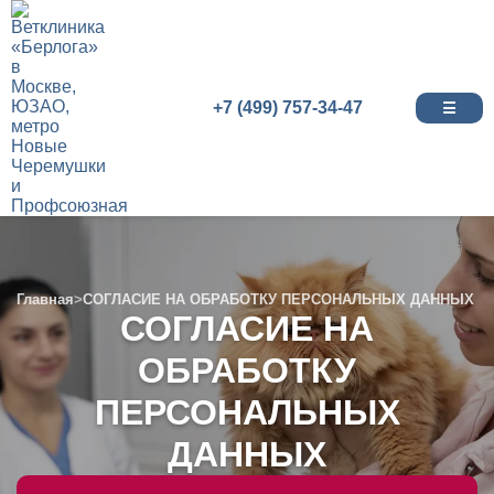
+7 (499) 757-34-47
☰
Главная
>
СОГЛАСИЕ НА ОБРАБОТКУ ПЕРСОНАЛЬНЫХ ДАННЫХ
СОГЛАСИЕ НА
ОБРАБОТКУ
ПЕРСОНАЛЬНЫХ
ДАННЫХ