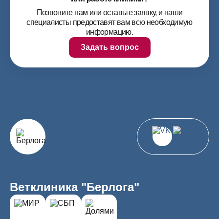
Позвоните нам или оставьте заявку, и наши
специалисты предоставят вам всю необходимую
информацию.
Задать вопрос
Ветклиника "Берлога"