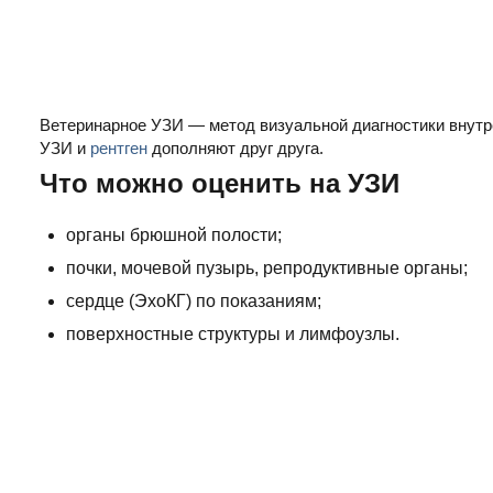
Ветеринарное УЗИ — метод визуальной диагностики внутре
УЗИ и
рентген
дополняют друг друга.
Что можно оценить на УЗИ
органы брюшной полости;
почки, мочевой пузырь, репродуктивные органы;
сердце (ЭхоКГ) по показаниям;
поверхностные структуры и лимфоузлы.