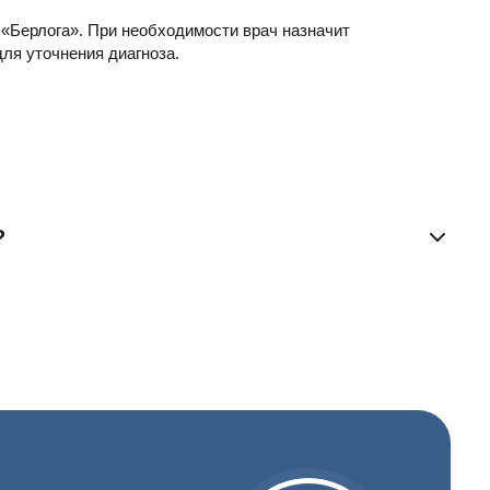
 «Берлога». При необходимости врач назначит
ля уточнения диагноза.
?