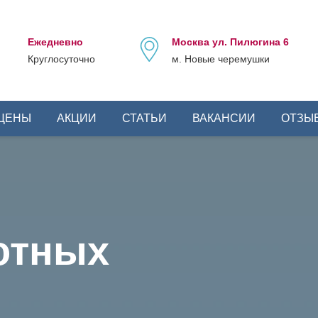
Ежедневно
Москва ул. Пилюгина 6
Круглосуточно
м. Новые черемушки
ЦЕНЫ
АКЦИИ
СТАТЬИ
ВАКАНСИИ
ОТЗЫ
отных