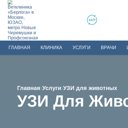
ГЛАВНАЯ
КЛИНИКА
УСЛУГИ
ВРАЧИ
Главная
Услуги
УЗИ для животных
УЗИ Для Жив