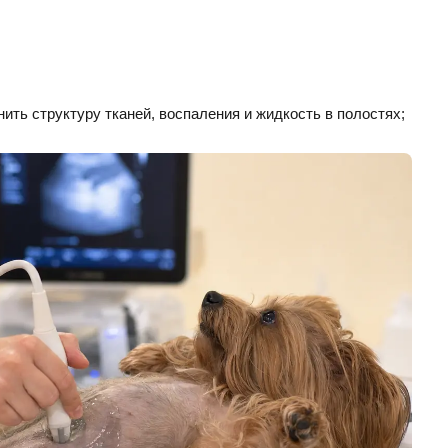
ть структуру тканей, воспаления и жидкость в полостях;