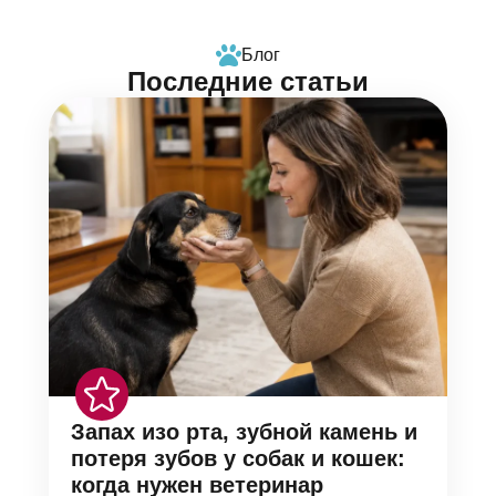
Блог
Последние статьи
Запах изо рта, зубной камень и
потеря зубов у собак и кошек:
когда нужен ветеринар