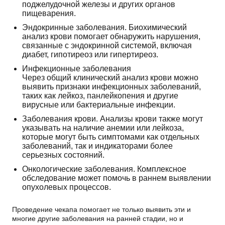
поджелудочной железы и других органов
пищеварения.
Эндокринные заболевания. Биохимический
анализ крови помогает обнаружить нарушения,
связанные с эндокринной системой, включая
диабет, гипотиреоз или гипертиреоз.
Инфекционные заболевания
Через общий клинический анализ крови можно
выявить признаки инфекционных заболеваний,
таких как лейкоз, панлейкопения и другие
вирусные или бактериальные инфекции.
Заболевания крови. Анализы крови также могут
указывать на наличие анемии или лейкоза,
которые могут быть симптомами как отдельных
заболеваний, так и индикаторами более
серьезных состояний.
Онкологические заболевания. Комплексное
обследование может помочь в раннем выявлении
опухолевых процессов.
Проведение чекапа помогает не только выявить эти и
многие другие заболевания на ранней стадии, но и