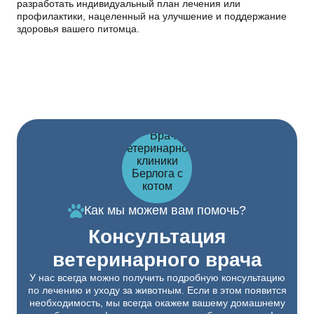
разработать индивидуальный план лечения или
профилактики, нацеленный на улучшение и поддержание
здоровья вашего питомца.
Как мы можем вам помочь?
Консультация
ветеринарного врача
У нас всегда можно получить подробную консультацию
по лечению и уходу за животным. Если в этом появится
необходимость, мы всегда окажем вашему домашнему