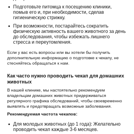
Подготовьте питомца к посещению клиники,
помыв его и, при необходимости, сделав
гигиеническую стрижку.
При возможности, постарайтесь сократить
физическую активность вашего животного за день
до обследования, чтобы избежать лишнего
стресса и переутомления.
Если у вас есть вопросы или вы хотели бы получить
дополнительную информацию о подготовке к чекапу, не
стесняйтесь обращаться к нам.
Как часто нужно проводить чекап для домашних
животных
В нашей клинике, мы настоятельно рекомендуем
владельцам домашних животных придерживаться
регулярного графика обследований, чтобы своевременно
выявлять и предотвращать возможные заболевания.
Рекомендуемая частота чекапов:
Для молодых животных (до 1 года): Желательно
проводить чекап каждые 3-6 месяцев.