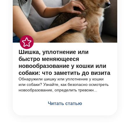
Шишка, уплотнение или
быстро меняющееся
новообразование у кошки или
собаки: что заметить до визита
Обнаружили шишку или уплотнение у кошки
или собаки? Узнайте, как безопасно осмотреть
новообразование, определить тревожн...
Читать статью