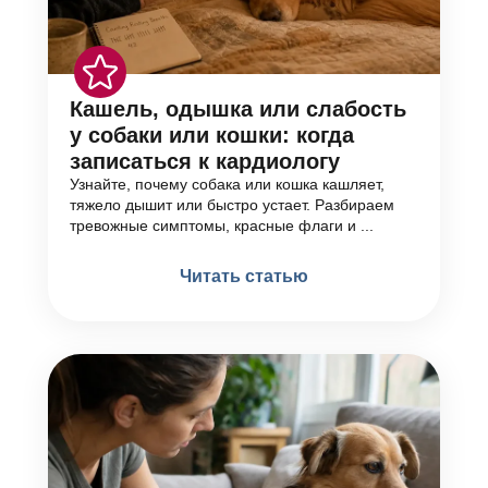
Кашель, одышка или слабость
у собаки или кошки: когда
записаться к кардиологу
Узнайте, почему собака или кошка кашляет,
тяжело дышит или быстро устает. Разбираем
тревожные симптомы, красные флаги и ...
Читать статью