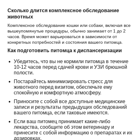
Сколько длится комплексное обследование
животных
Комплексное обследование кошки или собаки, включая все
вышеупомянутые процедуры, обычно занимает от 1 до 2
часов. Время может варьироваться в зависимости от
конкретных потребностей и состояния вашего питомца.
Как подготовить питомца к диспансеризации
Убедитесь, что вы не кормили питомца в течение
10-12 часов перед сдачей крови и УЗИ брюшной
полости.
Постарайтесь минимизировать стресс для
животного перед визитом, обеспечьте ему
спокойную и комфортную атмосферу.
Приносите с собой все доступные медицинские
записи и результаты предыдущих обследований
вашего питомца, если таковые имеются.
Если ваш питомец принимает какие-либо
лекарства, сообщите об этом ветеринару и
принесите с собой информацию о препаратах и их
дозировках.