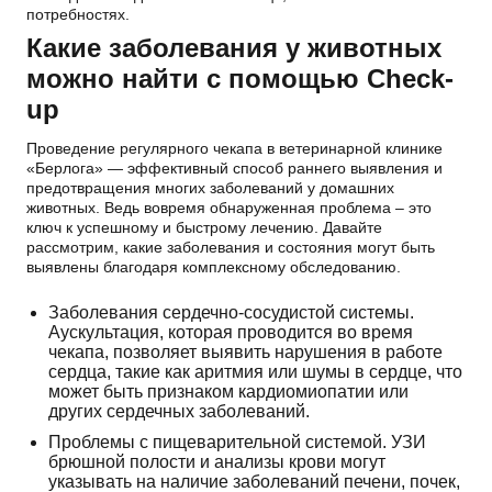
потребностях.
Какие заболевания у животных
можно найти с помощью Check-
up
Проведение регулярного чекапа в ветеринарной клинике
«Берлога» — эффективный способ раннего выявления и
предотвращения многих заболеваний у домашних
животных. Ведь вовремя обнаруженная проблема – это
ключ к успешному и быстрому лечению. Давайте
рассмотрим, какие заболевания и состояния могут быть
выявлены благодаря комплексному обследованию.
Заболевания сердечно-сосудистой системы.
Аускультация, которая проводится во время
чекапа, позволяет выявить нарушения в работе
сердца, такие как аритмия или шумы в сердце, что
может быть признаком кардиомиопатии или
других сердечных заболеваний.
Проблемы с пищеварительной системой. УЗИ
брюшной полости и анализы крови могут
указывать на наличие заболеваний печени, почек,