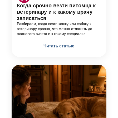
Когда срочно везти питомца к
ветеринару и к какому врачу
записаться
Разбираем, когда везти кошку или собаку к
ветеринару срочно, что можно отложить до
планового визита и к какому специалис...
Читать статью