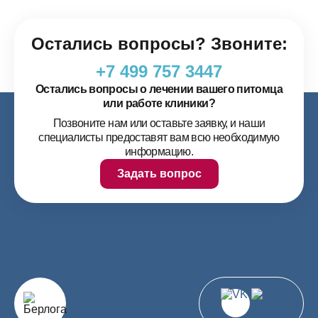
Остались вопросы? Звоните:
+7 499 757 3447
Остались вопросы о лечении вашего питомца
или работе клиники?
Позвоните нам или оставьте заявку, и наши
специалисты предоставят вам всю необходимую
информацию.
Задать вопрос