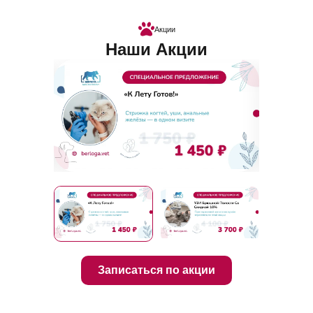
Акции
Наши Акции
Записаться по акции