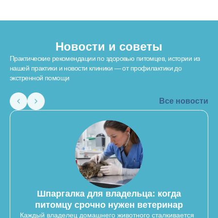
Новости и советы
Практические рекомендации по здоровью питомцев, истории из
нашей практики и новости клиники — от профилактики до
экстренной помощи
Все новости
Шпаргалка для владельца: когда
питомцу срочно нужен ветеринар
Каждый владелец домашнего животного сталкивается