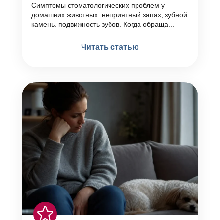
Симптомы стоматологических проблем у
домашних животных: неприятный запах, зубной
камень, подвижность зубов. Когда обраща...
Читать статью