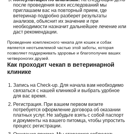
после проведения всех исследований мы
приглашаем вас на повторный прием, где
ветеринар подробно разберет результаты
анализов, объяснит их значение и при
необходимости назначит дальнейшее лечение или
даст рекомендации.
Проведение комплексного чекапа для кошек и собак
является неотъемлемой частью этой заботы, которая
позволяет поддерживать здоровье и благополучие ваших
четвероногих друзей.
Как проходит чекап в ветеринарной
клинике
Запись на Check-up. Для начала вам необходимо
связаться с нашей клиникой и выбрать удобное
для вас время.
Регистрация. При вашем первом визите
потребуется оформление договора об оказании
платных услуг. Не забудьте взять с собой паспорт
и документы на вашего питомца, чтобы упростить
процесс регистрации.