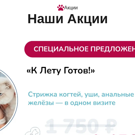
Акции
Наши Акции