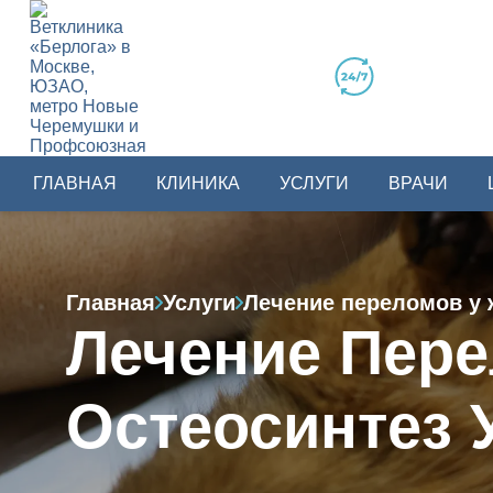
ГЛАВНАЯ
КЛИНИКА
УСЛУГИ
ВРАЧИ
Главная
Услуги
Лечение переломов у 
Лечение Пер
Остеосинтез 