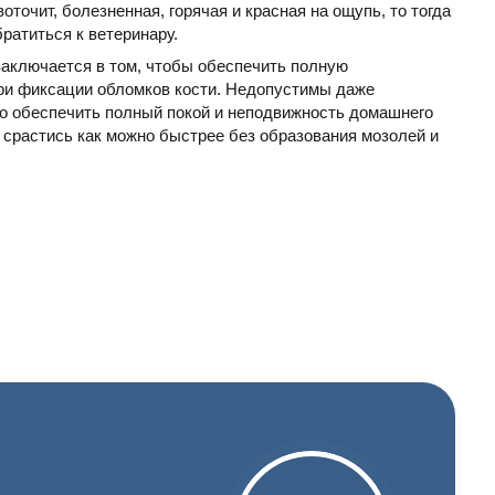
оточит, болезненная, горячая и красная на ощупь, то тогда
ратиться к ветеринару.
аключается в том, чтобы обеспечить полную
при фиксации обломков кости. Недопустимы даже
о обеспечить полный покой и неподвижность домашнего
 срастись как можно быстрее без образования мозолей и