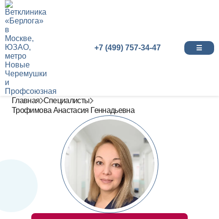
+7 (499) 757-34-47
☰
Главная
Специалисты
Трофимова Анастасия Геннадьевна