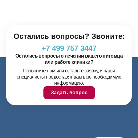
Остались вопросы? Звоните:
+7 499 757 3447
Остались вопросы о лечении вашего питомца
или работе клиники?
Позвоните нам или оставьте заявку, и наши
специалисты предоставят вам всю необходимую
информацию.
Задать вопрос