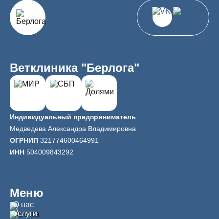
Ветклиника "Берлога"
Индивидуальный предприниматель
Медведева Александра Владимировна
ОГРНИП
321774600464991
ИНН
504009843292
Меню
О нас
Услуги