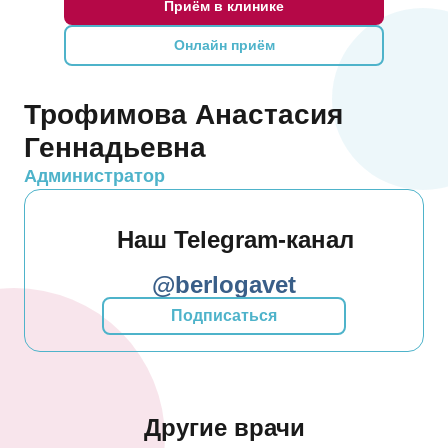
Приём в клинике
Онлайн приём
Трофимова Анастасия
Геннадьевна
Администратор
Наш Telegram-канал
@berlogavet
Подписаться
Другие врачи