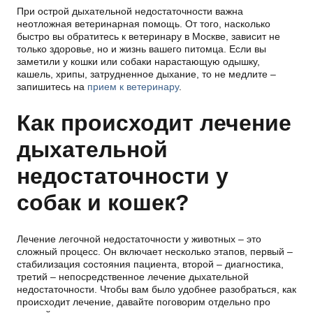
При острой дыхательной недостаточности важна
неотложная ветеринарная помощь. От того, насколько
быстро вы обратитесь к ветеринару в Москве, зависит не
только здоровье, но и жизнь вашего питомца. Если вы
заметили у кошки или собаки нарастающую одышку,
кашель, хрипы, затрудненное дыхание, то не медлите –
запишитесь на
прием к ветеринару
.
Как происходит лечение
дыхательной
недостаточности у
собак и кошек?
Лечение легочной недостаточности у животных – это
сложный процесс. Он включает несколько этапов, первый –
стабилизация состояния пациента, второй – диагностика,
третий – непосредственное лечение дыхательной
недостаточности. Чтобы вам было удобнее разобраться, как
происходит лечение, давайте поговорим отдельно про