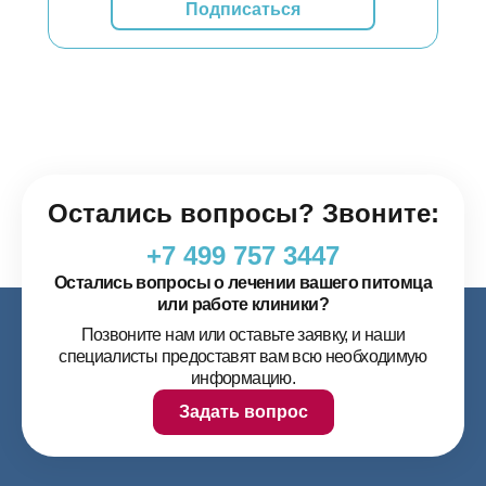
Подписаться
Остались вопросы? Звоните:
+7 499 757 3447
Остались вопросы о лечении вашего питомца
или работе клиники?
Позвоните нам или оставьте заявку, и наши
специалисты предоставят вам всю необходимую
информацию.
Задать вопрос