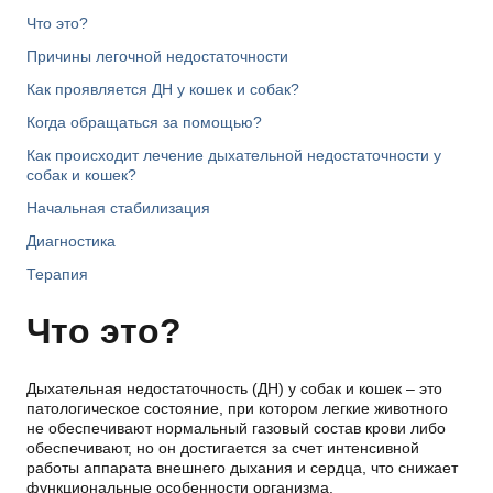
Что это?
Причины легочной недостаточности
Как проявляется ДН у кошек и собак?
Когда обращаться за помощью?
Как происходит лечение дыхательной недостаточности у
собак и кошек?
Начальная стабилизация
Диагностика
Терапия
Что это?
Дыхательная недостаточность (ДН) у собак и кошек – это
патологическое состояние, при котором легкие животного
не обеспечивают нормальный газовый состав крови либо
обеспечивают, но он достигается за счет интенсивной
работы аппарата внешнего дыхания и сердца, что снижает
функциональные особенности организма.