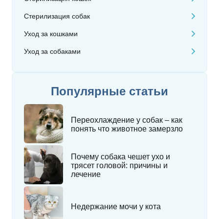
Стерилизация собак
Уход за кошками
Уход за собаками
Популярные статьи
Переохлаждение у собак – как
понять что животное замерзло
Почему собака чешет ухо и
трясет головой: причины и
лечение
Недержание мочи у кота