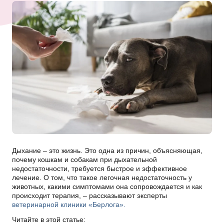
Дыхание – это жизнь. Это одна из причин, объясняющая,
почему кошкам и собакам при дыхательной
недостаточности, требуется быстрое и эффективное
лечение. О том, что такое легочная недостаточность у
животных, какими симптомами она сопровождается и как
происходит терапия, – рассказывают эксперты
ветеринарной клиники «Берлога».
Читайте в этой статье: