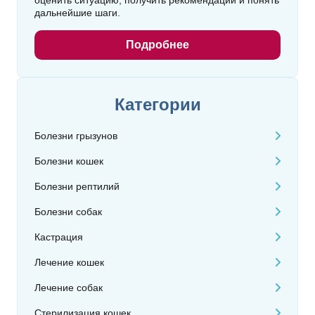
оценить ситуацию, получить рекомендации и понять
дальнейшие шаги.
Подробнее
Категории
Болезни грызунов
Болезни кошек
Болезни рептилий
Болезни собак
Кастрация
Лечение кошек
Лечение собак
Стерилизация кошек