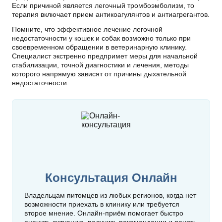
Если причиной является легочный тромбоэмболизм, то
терапия включает прием антикоагулянтов и антиагрегантов.
Помните, что эффективное лечение легочной
недостаточности у кошек и собак возможно только при
своевременном обращении в ветеринарную клинику.
Специалист экстренно предпримет меры для начальной
стабилизации, точной диагностики и лечения, методы
которого напрямую зависят от причины дыхательной
недостаточности.
Консультация Онлайн
Владельцам питомцев из любых регионов, когда нет
возможности приехать в клинику или требуется
второе мнение. Онлайн‑приём помогает быстро