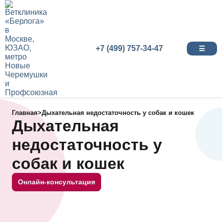
+7 (499) 757-34-47
☰
Главная
>
Дыхательная недостаточность у собак и кошек
Дыхательная
недостаточность у
собак и кошек
Онлайн-консультация