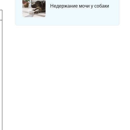
Недержание мочи у собаки