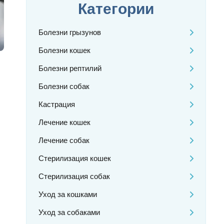
Категории
Болезни грызунов
Болезни кошек
Болезни рептилий
Болезни собак
Кастрация
Лечение кошек
Лечение собак
Стерилизация кошек
Стерилизация собак
Уход за кошками
Уход за собаками