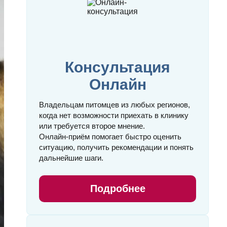
Консультация
Онлайн
Владельцам питомцев из любых регионов,
когда нет возможности приехать в клинику
или требуется второе мнение.
Онлайн‑приём помогает быстро оценить
ситуацию, получить рекомендации и понять
дальнейшие шаги.
Подробнее