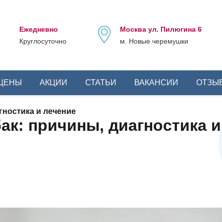
Ежедневно
Москва ул. Пилюгина 6
Круглосуточно
м. Новые черемушки
ЦЕНЫ
АКЦИИ
СТАТЬИ
ВАКАНСИИ
ОТЗЫ
гностика и лечение
ак: причины, диагностика и