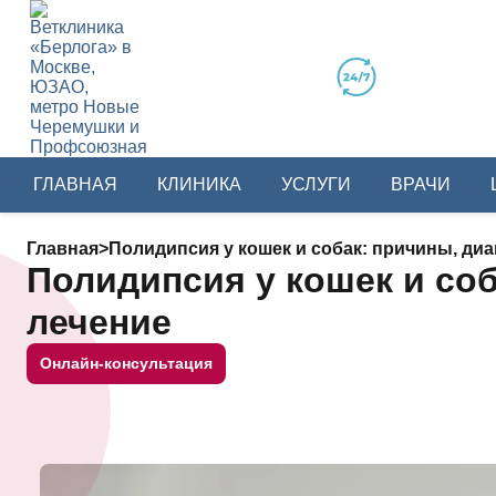
ГЛАВНАЯ
КЛИНИКА
УСЛУГИ
ВРАЧИ
Главная
>
Полидипсия у кошек и собак: причины, диа
Полидипсия у кошек и соб
лечение
Онлайн-консультация