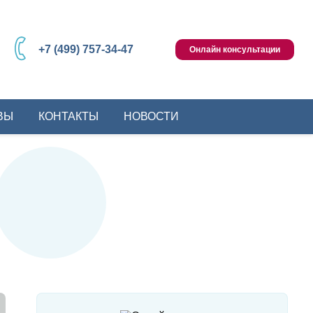
+7 (499) 757-34-47
Онлайн консультации
ВЫ
КОНТАКТЫ
НОВОСТИ