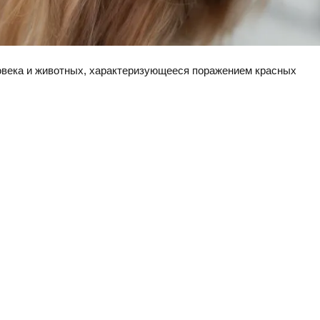
овека и животных, характеризующееся поражением красных