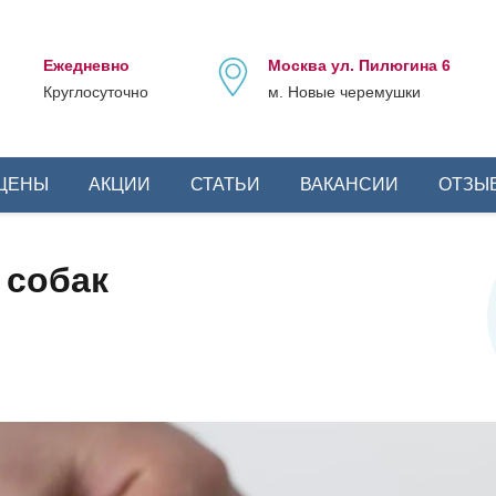
Ежедневно
Москва ул. Пилюгина 6
Круглосуточно
м. Новые черемушки
ЦЕНЫ
АКЦИИ
СТАТЬИ
ВАКАНСИИ
ОТЗЫ
 собак