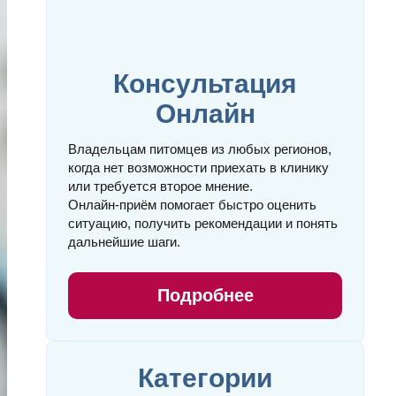
Консультация
Онлайн
Владельцам питомцев из любых регионов,
когда нет возможности приехать в клинику
или требуется второе мнение.
Онлайн‑приём помогает быстро оценить
ситуацию, получить рекомендации и понять
дальнейшие шаги.
Подробнее
Категории