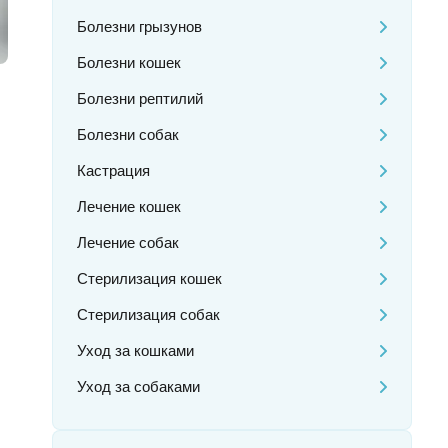
Болезни грызунов
Болезни кошек
Болезни рептилий
Болезни собак
Кастрация
Лечение кошек
Лечение собак
Стерилизация кошек
Стерилизация собак
Уход за кошками
Уход за собаками