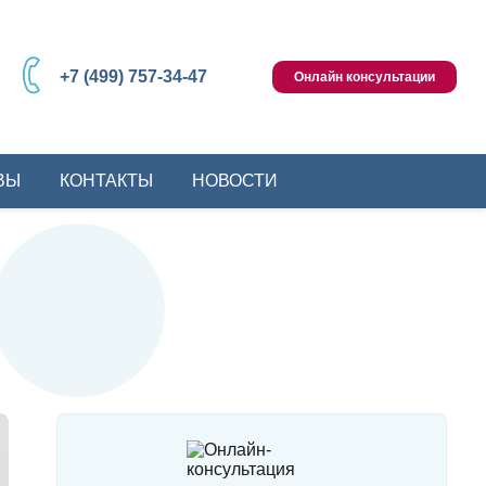
+7 (499) 757-34-47
Онлайн консультации
ВЫ
КОНТАКТЫ
НОВОСТИ