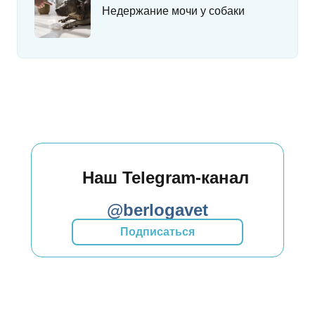
Недержание мочи у собаки
Наш Telegram-канал
@berlogavet
Подписаться