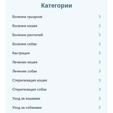
Категории
Болезни грызунов
Болезни кошек
Болезни рептилий
Болезни собак
Кастрация
Лечение кошек
Лечение собак
Стерилизация кошек
Стерилизация собак
Уход за кошками
Уход за собаками