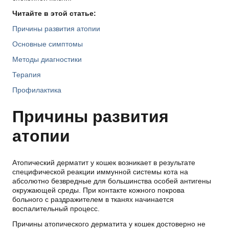
Читайте в этой статье:
Причины развития атопии
Основные симптомы
Методы диагностики
Терапия
Профилактика
Причины развития
атопии
Атопический дерматит у кошек возникает в результате
специфической реакции иммунной системы кота на
абсолютно безвредные для большинства особей антигены
окружающей среды. При контакте кожного покрова
больного с раздражителем в тканях начинается
воспалительный процесс.
Причины атопического дерматита у кошек достоверно не