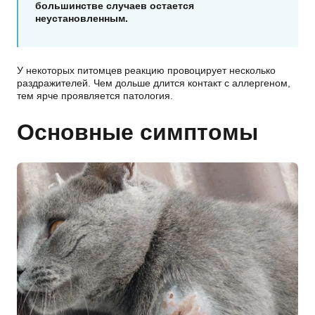
большинстве случаев остается
неустановленным.
У некоторых питомцев реакцию провоцирует несколько
раздражителей. Чем дольше длится контакт с аллергеном,
тем ярче проявляется патология.
Основные симптомы