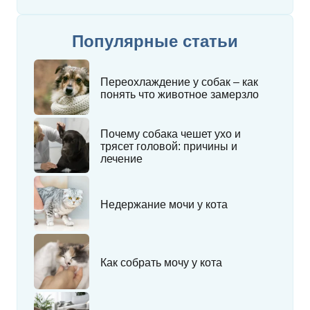
Популярные статьи
Переохлаждение у собак – как
понять что животное замерзло
Почему собака чешет ухо и
трясет головой: причины и
лечение
Недержание мочи у кота
Как собрать мочу у кота