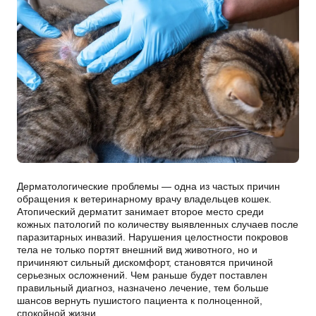
Дерматологические проблемы — одна из частых причин
обращения к ветеринарному врачу владельцев кошек.
Атопический дерматит занимает второе место среди
кожных патологий по количеству выявленных случаев после
паразитарных инвазий. Нарушения целостности покровов
тела не только портят внешний вид животного, но и
причиняют сильный дискомфорт, становятся причиной
серьезных осложнений. Чем раньше будет поставлен
правильный диагноз, назначено лечение, тем больше
шансов вернуть пушистого пациента к полноценной,
спокойной жизни.