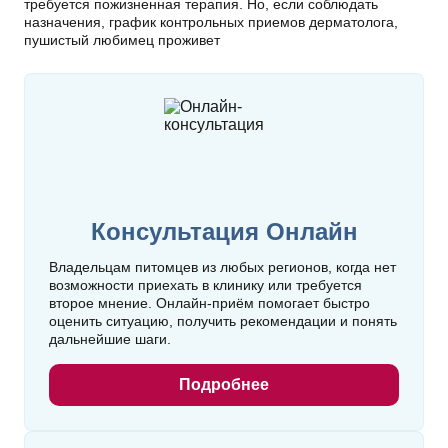
требуется пожизненная терапия. Но, если соблюдать
назначения, график контрольных приемов дерматолога,
пушистый любимец проживет
Консультация Онлайн
Владельцам питомцев из любых регионов, когда нет
возможности приехать в клинику или требуется
второе мнение. Онлайн‑приём помогает быстро
оценить ситуацию, получить рекомендации и понять
дальнейшие шаги.
Подробнее