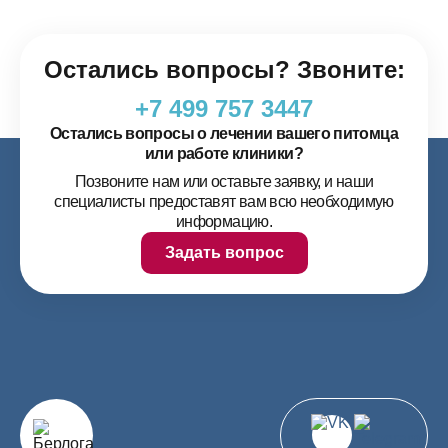
Остались вопросы? Звоните:
+7 499 757 3447
Остались вопросы о лечении вашего питомца
или работе клиники?
Позвоните нам или оставьте заявку, и наши
специалисты предоставят вам всю необходимую
информацию.
Задать вопрос