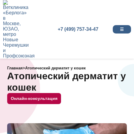
+7 (499) 757-34-47
☰
Главная
>
Атопический дерматит у кошек
Атопический дерматит у
кошек
Онлайн-консультация