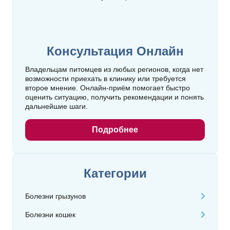
Консультация Онлайн
Владельцам питомцев из любых регионов, когда нет
возможности приехать в клинику или требуется
второе мнение. Онлайн‑приём помогает быстро
оценить ситуацию, получить рекомендации и понять
дальнейшие шаги.
Подробнее
Категории
Болезни грызунов
Болезни кошек