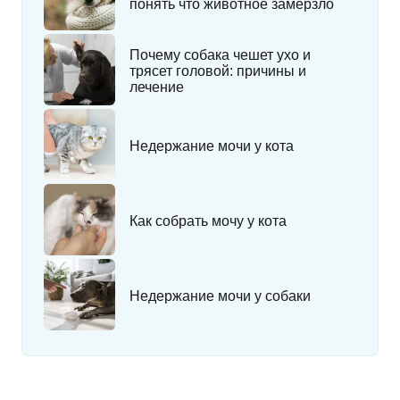
понять что животное замерзло
Почему собака чешет ухо и
трясет головой: причины и
лечение
Недержание мочи у кота
Как собрать мочу у кота
Недержание мочи у собаки