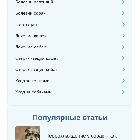
Болезни рептилий
Болезни собак
Кастрация
Лечение кошек
Лечение собак
Стерилизация кошек
Стерилизация собак
Уход за кошками
Уход за собаками
Популярные статьи
Переохлаждение у собак – как