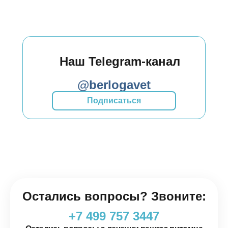
Наш Telegram-канал
@berlogavet
Подписаться
Остались вопросы? Звоните:
+7 499 757 3447