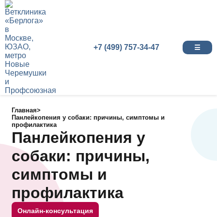
+7 (499) 757-34-47
☰
Главная
>
Панлейкопения у собаки: причины, симптомы и
профилактика
Панлейкопения у
собаки: причины,
симптомы и
профилактика
Онлайн-консультация