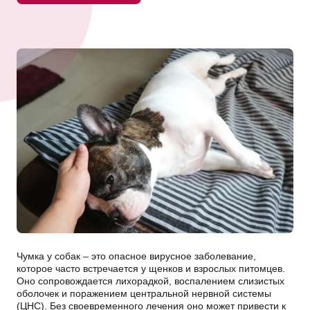
Чумка у собак – это опасное вирусное заболевание,
которое часто встречается у щенков и взрослых питомцев.
Оно сопровождается лихорадкой, воспалением слизистых
оболочек и поражением центральной нервной системы
(ЦНС). Без своевременного лечения оно может привести к