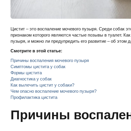
Цистит – это воспаление мочевого пузыря. Среди собак э
признаком которого являются частые позывы в туалет. Как
пузыря, и можно ли предупредить его развитие – об этом д
Смотрите в этой статье:
Причины воспаления мочевого пузыря
Симптомы цистита у собак
Формы цистита
Диагностика у собак
Как вылечить цистит у собаки?
Чем опасно воспаление мочевого пузыря?
Профилактика цистита
Причины воспален