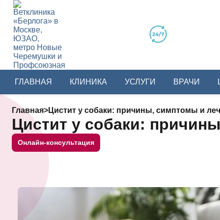
ГЛАВНАЯ
КЛИНИКА
УСЛУГИ
ВРАЧИ
Главная
>
Цистит у собаки: причины, симптомы и ле
Цистит у собаки: причин
Онлайн-консультация