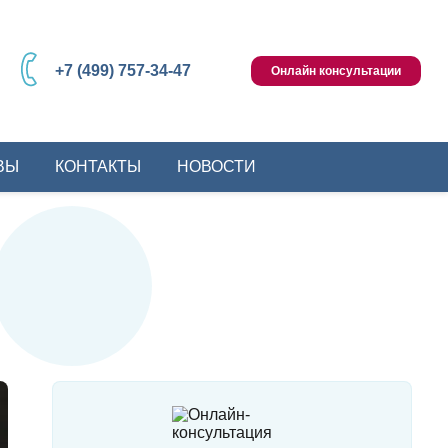
+7 (499) 757-34-47
Онлайн консультации
ВЫ
КОНТАКТЫ
НОВОСТИ