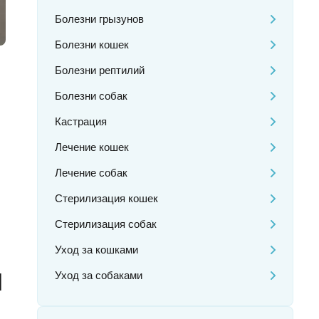
Болезни грызунов
Болезни кошек
Болезни рептилий
Болезни собак
Кастрация
Лечение кошек
Лечение собак
Стерилизация кошек
Стерилизация собак
Уход за кошками
я
Уход за собаками