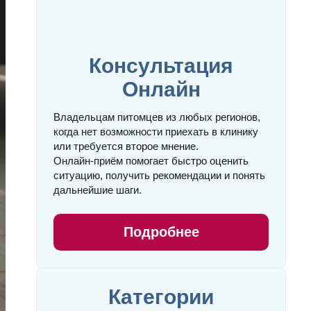
Консультация
Онлайн
Владельцам питомцев из любых регионов,
когда нет возможности приехать в клинику
или требуется второе мнение.
Онлайн‑приём помогает быстро оценить
ситуацию, получить рекомендации и понять
дальнейшие шаги.
Подробнее
Категории