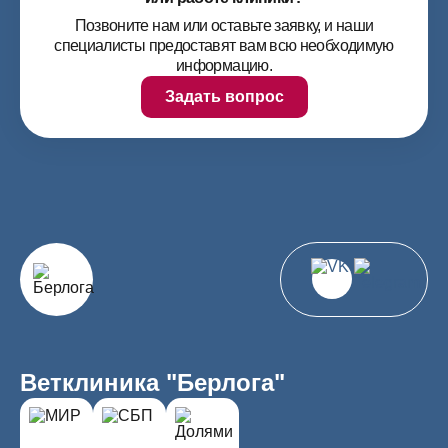
Позвоните нам или оставьте заявку, и наши
специалисты предоставят вам всю необходимую
информацию.
Задать вопрос
Ветклиника "Берлога"