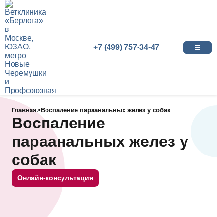
+7 (499) 757-34-47
☰
Главная
>
Воспаление параанальных желез у собак
Воспаление
параанальных желез у
собак
Онлайн-консультация