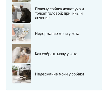
Почему собака чешет ухо и
трясет головой: причины и
лечение
Недержание мочи у кота
Как собрать мочу у кота
Недержание мочи у собаки