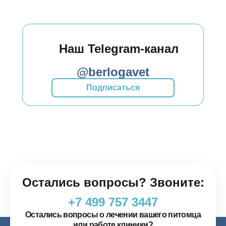
Наш Telegram-канал
@berlogavet
Подписаться
Остались вопросы? Звоните:
+7 499 757 3447
Остались вопросы о лечении вашего питомца
или работе клиники?