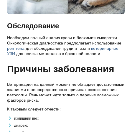
Обследование
Необходим полный анализ крови и биохимия сыворотки.
Онкологическая диагностика предполагает использование
рентгена
для обследования груди и таза и
ветеринарное
УЗИ
для поиска метастазов в брюшной полости.
Причины заболевания
Ветеринария на данный момент не обладает достаточными
знаниями о непосредственных причинах возникновения
патологии. Речь может идти только о перечне возможных
факторов риска.
К таковым следует отнести:
излишний вес;
диарею;