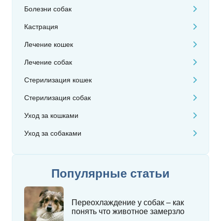
Болезни собак
Кастрация
Лечение кошек
Лечение собак
Стерилизация кошек
Стерилизация собак
Уход за кошками
Уход за собаками
Популярные статьи
Переохлаждение у собак – как
понять что животное замерзло