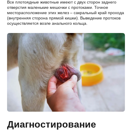
Все плотоядные животные имеют с двух сторон заднего
отверстия маленькие мешочки с протоками. Точное
месторасположение этих желез – сакральный край прохода
(внутренняя сторона прямой кишки). Выведение протоков
осуществляется возле анального кольца.
Диагностирование