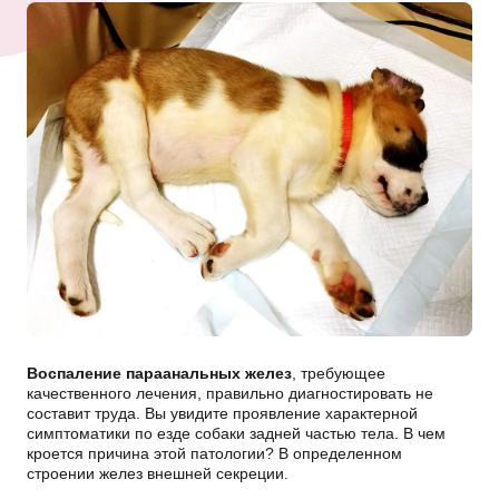
Воспаление параанальных желез
, требующее
качественного лечения, правильно диагностировать не
составит труда. Вы увидите проявление характерной
симптоматики по езде собаки задней частью тела. В чем
кроется причина этой патологии? В определенном
строении желез внешней секреции.