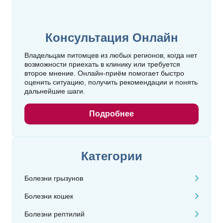
Консультация Онлайн
Владельцам питомцев из любых регионов, когда нет
возможности приехать в клинику или требуется
второе мнение. Онлайн‑приём помогает быстро
оценить ситуацию, получить рекомендации и понять
дальнейшие шаги.
Подробнее
Категории
Болезни грызунов
Болезни кошек
Болезни рептилий