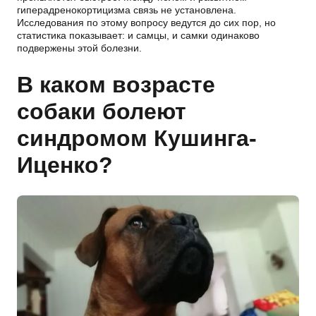
гиперадренокортицизма связь не установлена.
Исследования по этому вопросу ведутся до сих пор, но
статистика показывает: и самцы, и самки одинаково
подвержены этой болезни.
В каком возрасте
собаки болеют
синдромом Кушинга-
Иценко?