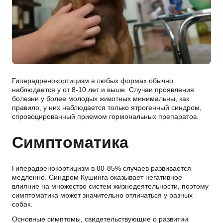
Гиперадренокортицизм в любых формах обычно
наблюдается у от 8-10 лет и выше. Случаи проявления
болезни у более молодых животных минимальны, как
правило, у них наблюдается только ятрогенный синдром,
спровоцированный приемом гормональных препаратов.
Симптоматика
Гиперадренокортицизм в 80-85% случаев развивается
медленно. Синдром Кушинга оказывает негативное
влияние на множество систем жизнедеятельности, поэтому
симптоматика может значительно отличаться у разных
собак.
Основные симптомы, свидетельствующие о развитии