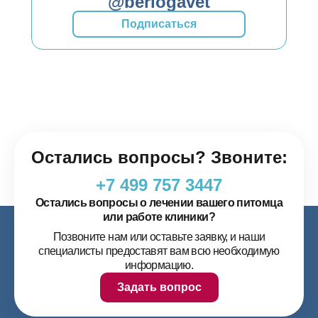
@berlogavet
Подписаться
Остались вопросы? Звоните:
+7 499 757 3447
Остались вопросы о лечении вашего питомца
или работе клиники?
Позвоните нам или оставьте заявку, и наши
специалисты предоставят вам всю необходимую
информацию.
Задать вопрос