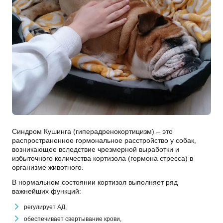
Синдром Кушинга (гиперадренокортицизм) – это
распространенное гормональное расстройство у собак,
возникающее вследствие чрезмерной выработки и
избыточного количества кортизола (гормона стресса) в
организме животного.
В нормальном состоянии кортизол выполняет ряд
важнейших функций:
регулирует АД,
обеспечивает свертывание крови,