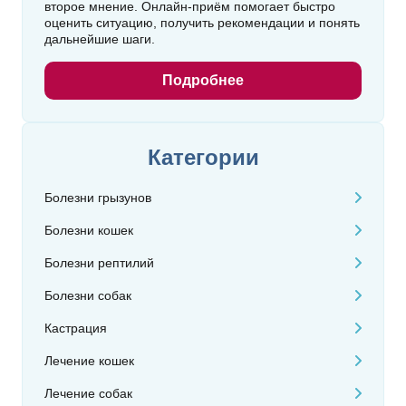
второе мнение. Онлайн‑приём помогает быстро
оценить ситуацию, получить рекомендации и понять
дальнейшие шаги.
Подробнее
Категории
Болезни грызунов
Болезни кошек
Болезни рептилий
Болезни собак
Кастрация
Лечение кошек
Лечение собак