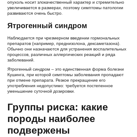
опухоль носит злокачественный характер и стремительно
увеличивается в размерах, поэтому симптомы патологии
развиваются очень быстро.
Ятрогенный синдром
Наблюдается при чрезмерном введении гормональных
препаратов (например, преднизолона, дексаметазона).
Обычно они назначаются для устранения воспалительных
процессов, различных аллергических реакций и ряда
заболеваний.
Ятрогенный синдром – это единственная форма болезни
Кушинга, при которой симптомы заболевания пропадают
при отмене препарата. Резкое прекращение его
употребления недопустимо: требуется постепенное
уменьшение суточной дозировки.
Группы риска: какие
породы наиболее
подвержены