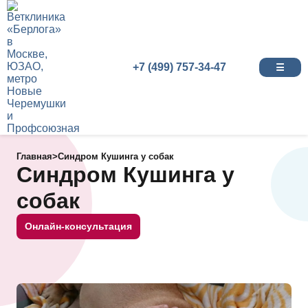
+7 (499) 757-34-47
☰
Главная
>
Синдром Кушинга у собак
Синдром Кушинга у
собак
Онлайн-консультация