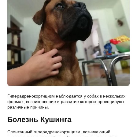
Гиперадренокортицизм наблюдается у собак в нескольких
формах, возникновение и развитие которых провоцируют
различные причины.
Болезнь Кушинга
Спонтанный гиперадренокортицизм, возникающий