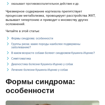
оказывает противовоспалительное действие и др.
Чрезмерное содержание кортизола препятствует
процессам метаболизма, провоцирует расстройства ЖКТ,
вызывает гипертонию и приводит к множеству других
осложнений.
Читайте в этой статье:
Формы синдрома: особенности
Группы риска: какие породы наиболее подвержены
заболеванию?
В каком возрасте собаки болеют синдромом Кушинга-Иценко?
Симптоматика
Диагностика болезни Кушинга-Иценко у собак
Лечение болезни Кушинга-Иценко у собак
Формы синдрома:
особенности