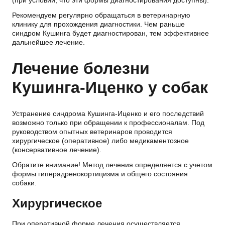
Рекомендуем регулярно обращаться в ветеринарную
клинику для прохождения диагностики. Чем раньше
синдром Кушинга будет диагностирован, тем эффективнее
дальнейшее лечение.
Лечение болезни
Кушинга-Иценко у собак
Устранение синдрома Кушинга-Иценко и его последствий
возможно только при обращении к профессионалам. Под
руководством опытных ветеринаров проводится
хирургическое (оперативное) либо медикаментозное
(консервативное лечение).
Обратите внимание! Метод лечения определяется с учетом
формы гиперадренокортицизма и общего состояния
собаки.
Хирургическое
При оперативной форме лечения осуществляется