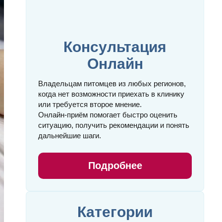
Консультация
Онлайн
Владельцам питомцев из любых регионов,
когда нет возможности приехать в клинику
или требуется второе мнение.
Онлайн‑приём помогает быстро оценить
ситуацию, получить рекомендации и понять
дальнейшие шаги.
Подробнее
Категории