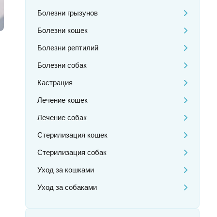
Болезни грызунов
Болезни кошек
Болезни рептилий
Болезни собак
Кастрация
Лечение кошек
Лечение собак
Стерилизация кошек
Стерилизация собак
Уход за кошками
Уход за собаками