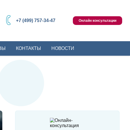
+7 (499) 757-34-47
Онлайн консультации
ВЫ
КОНТАКТЫ
НОВОСТИ