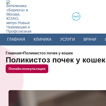
ГЛАВНАЯ
КЛИНИКА
УСЛУГИ
ВРАЧИ
Главная
>
Поликистоз почек у кошек
Поликистоз почек у кошек
Онлайн-консультация