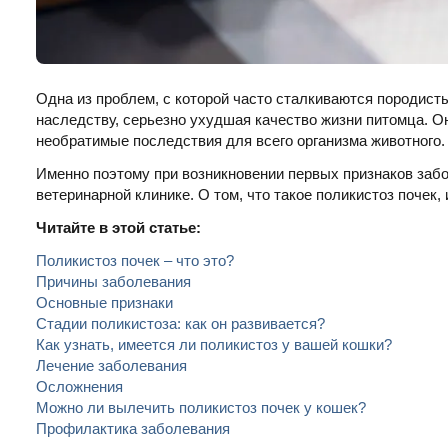
Одна из проблем, с которой часто сталкиваются породисты
наследству, серьезно ухудшая качество жизни питомца. 
необратимые последствия для всего организма животного.
Именно поэтому при возникновении первых признаков заб
ветеринарной клинике. О том, что такое поликистоз почек,
Читайте в этой статье:
Поликистоз почек – что это?
Причины заболевания
Основные признаки
Стадии поликистоза: как он развивается?
Как узнать, имеется ли поликистоз у вашей кошки?
Лечение заболевания
Осложнения
Можно ли вылечить поликистоз почек у кошек?
Профилактика заболевания