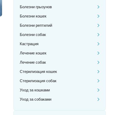
Болезни грызунов
Болезни кошек
Болезни рептилий
Болезни собак
Кастрация
Лечение кошек
Лечение собак
Стерилизация кошек
Стерилизация собак
Уход за кошками
Уход за собаками