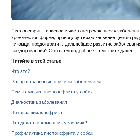
Пиелонефрит – опасное и часто встречающееся заболевание
хронической форме, провоцируя возникновение целого ряд
питомца, предотвратить дальнейшее развитие заболевания
выздоровления? Обо всем подробнее – смотрите далее.
Читайте в этой статье:
Что это?
Распространенные причины заболевания
Симптоматика пиелонефрита у собак
Диагностика заболевания
Лечение пиелонефрита
Что делать в домашних условиях?
Профилактика пиелонефрита у собак