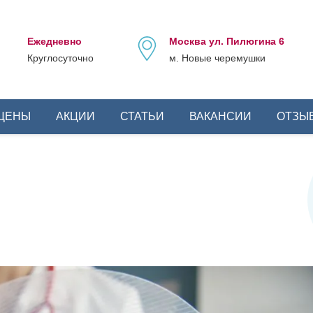
Ежедневно
Москва ул. Пилюгина 6
Круглосуточно
м. Новые черемушки
ЦЕНЫ
АКЦИИ
СТАТЬИ
ВАКАНСИИ
ОТЗЫ