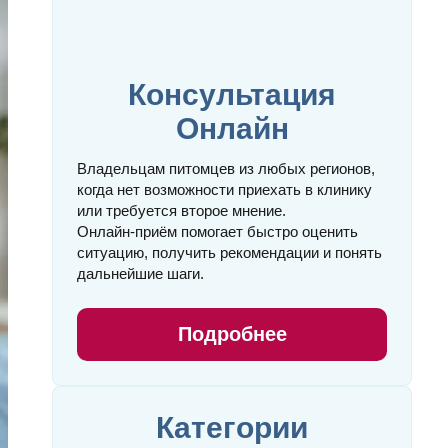
Консультация
Онлайн
Владельцам питомцев из любых регионов,
когда нет возможности приехать в клинику
или требуется второе мнение.
Онлайн‑приём помогает быстро оценить
ситуацию, получить рекомендации и понять
дальнейшие шаги.
Подробнее
Категории