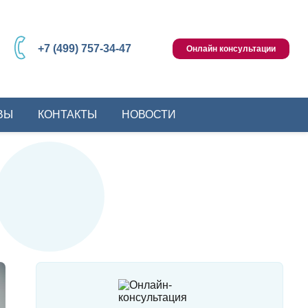
+7 (499) 757-34-47
Онлайн консультации
ВЫ
КОНТАКТЫ
НОВОСТИ