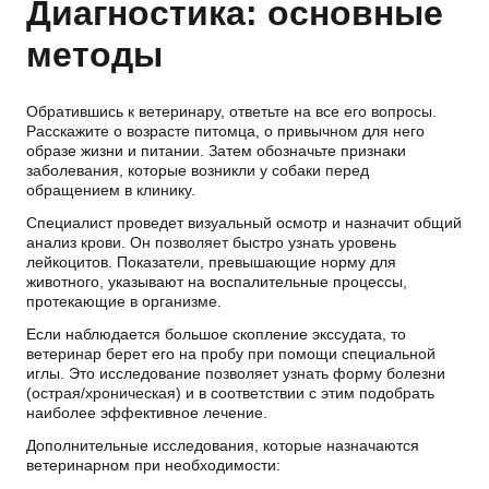
Диагностика: основные
методы
Обратившись к ветеринару, ответьте на все его вопросы.
Расскажите о возрасте питомца, о привычном для него
образе жизни и питании. Затем обозначьте признаки
заболевания, которые возникли у собаки перед
обращением в клинику.
Специалист проведет визуальный осмотр и назначит общий
анализ крови. Он позволяет быстро узнать уровень
лейкоцитов. Показатели, превышающие норму для
животного, указывают на воспалительные процессы,
протекающие в организме.
Если наблюдается большое скопление экссудата, то
ветеринар берет его на пробу при помощи специальной
иглы. Это исследование позволяет узнать форму болезни
(острая/хроническая) и в соответствии с этим подобрать
наиболее эффективное лечение.
Дополнительные исследования, которые назначаются
ветеринарном при необходимости: