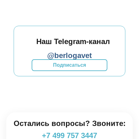
Наш Telegram-канал
@berlogavet
Подписаться
Остались вопросы? Звоните:
+7 499 757 3447