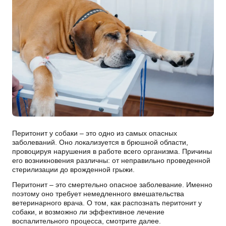
Перитонит у собаки – это одно из самых опасных
заболеваний. Оно локализуется в брюшной области,
провоцируя нарушения в работе всего организма. Причины
его возникновения различны: от неправильно проведенной
стерилизации до врожденной грыжи.
Перитонит – это смертельно опасное заболевание. Именно
поэтому оно требует немедленного вмешательства
ветеринарного врача. О том, как распознать перитонит у
собаки, и возможно ли эффективное лечение
воспалительного процесса, смотрите далее.