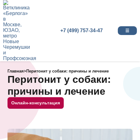
+7 (499) 757-34-47
☰
Главная
>
Перитонит у собаки: причины и лечение
Перитонит у собаки:
причины и лечение
Онлайн-консультация