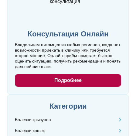
Консультация Онлайн
Владельцам питомцев из любых регионов, когда нет
возможности приехать в клинику или требуется
второе мнение. Онлайн‑приём помогает быстро
оценить ситуацию, получить рекомендации и понять
дальнейшие шаги.
Подробнее
Категории
Болезни грызунов
Болезни кошек