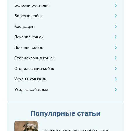
Болезни рептилий
Болезни собак
Кастрация
Лечение кошек
Лечение собак
Стерилизация кошек
Стерилизация собак
Уход за кошками
Уход за собаками
Популярные статьи
Переохлаждение у собак – как