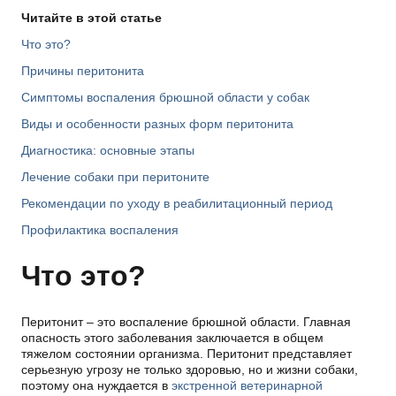
Читайте в этой статье
Что это?
Причины перитонита
Симптомы воспаления брюшной области у собак
Виды и особенности разных форм перитонита
Диагностика: основные этапы
Лечение собаки при перитоните
Рекомендации по уходу в реабилитационный период
Профилактика воспаления
Что это?
Перитонит – это воспаление брюшной области. Главная
опасность этого заболевания заключается в общем
тяжелом состоянии организма. Перитонит представляет
серьезную угрозу не только здоровью, но и жизни собаки,
поэтому она нуждается в
экстренной ветеринарной