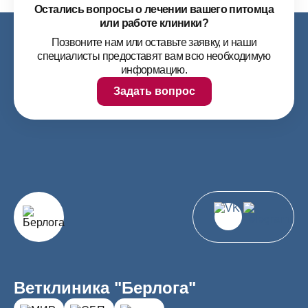
Остались вопросы о лечении вашего питомца
или работе клиники?
Позвоните нам или оставьте заявку, и наши
специалисты предоставят вам всю необходимую
информацию.
Задать вопрос
Ветклиника "Берлога"