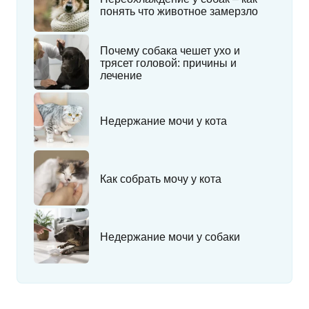
понять что животное замерзло
Почему собака чешет ухо и
трясет головой: причины и
лечение
Недержание мочи у кота
Как собрать мочу у кота
Недержание мочи у собаки