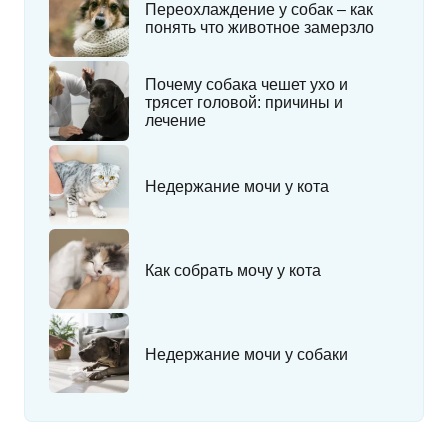
Переохлаждение у собак – как
понять что животное замерзло
Почему собака чешет ухо и
трясет головой: причины и
лечение
Недержание мочи у кота
Как собрать мочу у кота
Недержание мочи у собаки