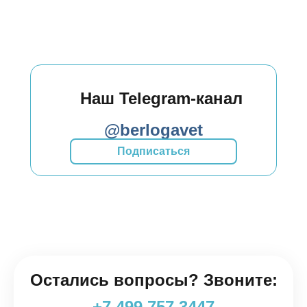
Наш Telegram-канал
@berlogavet
Подписаться
Остались вопросы? Звоните:
+7 499 757 3447