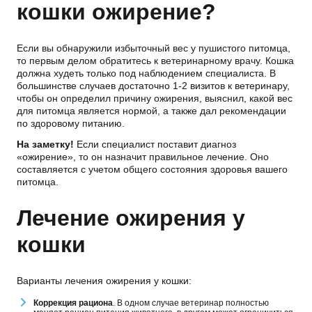
кошки ожирение?
Если вы обнаружили избыточный вес у пушистого питомца,
то первым делом обратитесь к ветеринарному врачу. Кошка
должна худеть только под наблюдением специалиста. В
большинстве случаев достаточно 1-2 визитов к ветеринару,
чтобы он определил причину ожирения, выяснил, какой вес
для питомца является нормой, а также дал рекомендации
по здоровому питанию.
На заметку!
Если специалист поставит диагноз
«ожирение», то он назначит правильное лечение. Оно
составляется с учетом общего состояния здоровья вашего
питомца.
Лечение ожирения у
кошки
Варианты лечения ожирения у кошки:
Коррекция рациона
. В одном случае ветеринар полностью