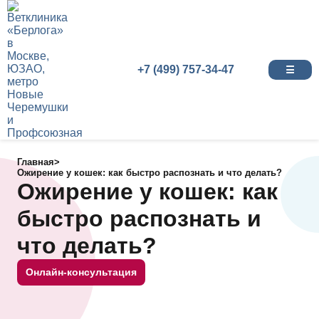
+7 (499) 757-34-47
☰
Главная
>
Ожирение у кошек: как быстро распознать и что делать?
Ожирение у кошек: как
быстро распознать и
что делать?
Онлайн-консультация