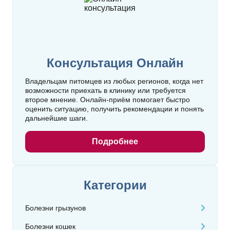
Консультация Онлайн
Владельцам питомцев из любых регионов, когда нет
возможности приехать в клинику или требуется
второе мнение. Онлайн‑приём помогает быстро
оценить ситуацию, получить рекомендации и понять
дальнейшие шаги.
Подробнее
Категории
Болезни грызунов
Болезни кошек