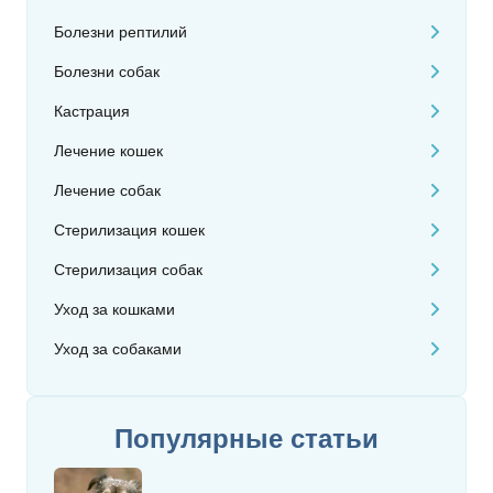
Болезни рептилий
Болезни собак
Кастрация
Лечение кошек
Лечение собак
Стерилизация кошек
Стерилизация собак
Уход за кошками
Уход за собаками
Популярные статьи