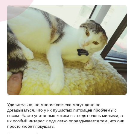
Удивительно, но многие хозяева могут даже не
догадываться, что у их пушистых питомцев проблемы с
весом. Часто упитанные котики выглядят очень милыми, а
их особый интерес к еде легко оправдывается тем, что они
просто любят покушать.