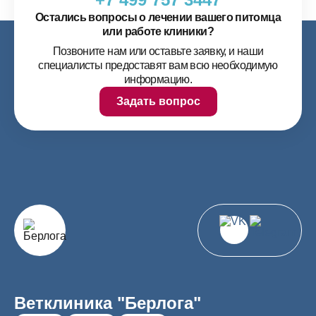
Остались вопросы о лечении вашего питомца
или работе клиники?
Позвоните нам или оставьте заявку, и наши
специалисты предоставят вам всю необходимую
информацию.
Задать вопрос
Ветклиника "Берлога"