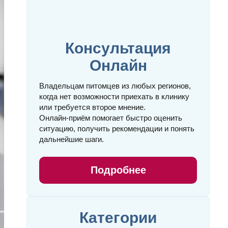
Консультация
Онлайн
Владельцам питомцев из любых регионов,
когда нет возможности приехать в клинику
или требуется второе мнение.
Онлайн‑приём помогает быстро оценить
ситуацию, получить рекомендации и понять
дальнейшие шаги.
Подробнее
Категории