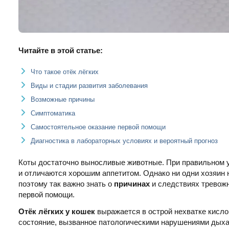
Читайте в этой статье:
Что такое отёк лёгких
Виды и стадии развития заболевания
Возможные причины
Симптоматика
Самостоятельное оказание первой помощи
Диагностика в лабораторных условиях и вероятный прогноз
Коты достаточно выносливые животные. При правильном у
и отличаются хорошим аппетитом. Однако ни одни хозяин 
поэтому так важно знать о
причинах
и следствиях трево
первой помощи.
Отёк лёгких у кошек
выражается в острой нехватке кисло
состояние, вызванное патологическими нарушениями дыха