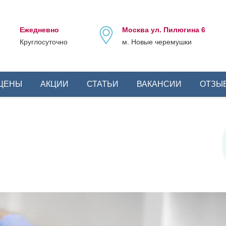
Ежедневно
Москва ул. Пилюгина 6
Круглосуточно
м. Новые черемушки
ЦЕНЫ
АКЦИИ
СТАТЬИ
ВАКАНСИИ
ОТЗЫ