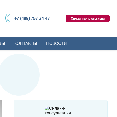
+7 (499) 757-34-47
Онлайн консультации
ВЫ
КОНТАКТЫ
НОВОСТИ