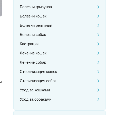
Болезни грызунов
Болезни кошек
Болезни рептилий
Болезни собак
Кастрация
Лечение кошек
Лечение собак
Стерилизация кошек
Стерилизация собак
ы
Уход за кошками
Уход за собаками
и