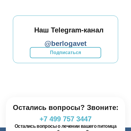
Наш Telegram-канал
@berlogavet
Подписаться
Остались вопросы? Звоните:
+7 499 757 3447
Остались вопросы о лечении вашего питомца