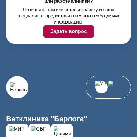
или работе клиники?
Позвоните нам или оставьте заявку, и наши
специалисты предоставят вам всю необходимую
информацию.
Задать вопрос
Ветклиника "Берлога"