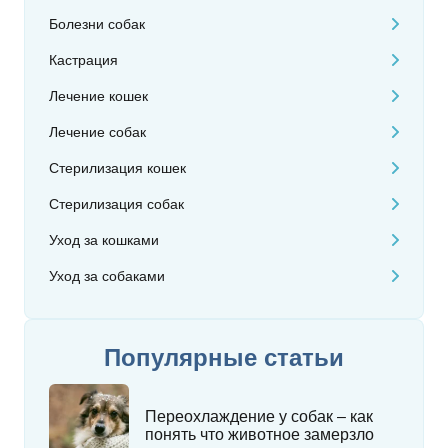
Болезни собак
Кастрация
Лечение кошек
Лечение собак
Стерилизация кошек
Стерилизация собак
Уход за кошками
Уход за собаками
Популярные статьи
Переохлаждение у собак – как
понять что животное замерзло