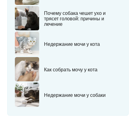
Почему собака чешет ухо и
трясет головой: причины и
лечение
Недержание мочи у кота
Как собрать мочу у кота
Недержание мочи у собаки