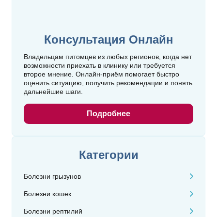
Консультация Онлайн
Владельцам питомцев из любых регионов, когда нет
возможности приехать в клинику или требуется
второе мнение. Онлайн‑приём помогает быстро
оценить ситуацию, получить рекомендации и понять
дальнейшие шаги.
Подробнее
Категории
Болезни грызунов
Болезни кошек
Болезни рептилий