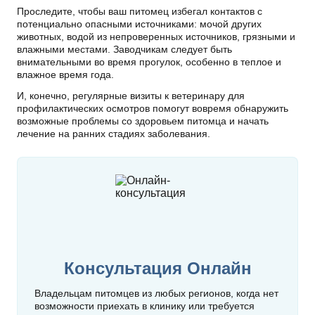
Проследите, чтобы ваш питомец избегал контактов с
потенциально опасными источниками: мочой других
животных, водой из непроверенных источников, грязными и
влажными местами. Заводчикам следует быть
внимательными во время прогулок, особенно в теплое и
влажное время года.
И, конечно, регулярные визиты к ветеринару для
профилактических осмотров помогут вовремя обнаружить
возможные проблемы со здоровьем питомца и начать
лечение на ранних стадиях заболевания.
Консультация Онлайн
Владельцам питомцев из любых регионов, когда нет
возможности приехать в клинику или требуется