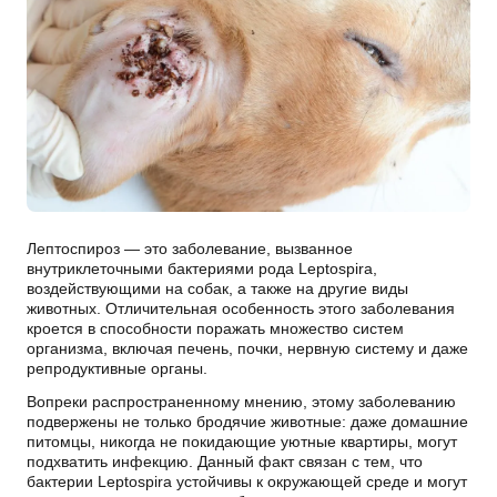
Лептоспироз
— это заболевание, вызванное
внутриклеточными бактериями рода Leptospira,
воздействующими на
собак
, а также на другие виды
животных. Отличительная особенность этого заболевания
кроется в способности поражать множество систем
организма, включая печень, почки, нервную систему и даже
репродуктивные органы.
Вопреки распространенному мнению, этому заболеванию
подвержены не только бродячие животные: даже домашние
питомцы, никогда не покидающие уютные квартиры, могут
подхватить инфекцию. Данный факт связан с тем, что
бактерии Leptospira устойчивы к окружающей среде и могут