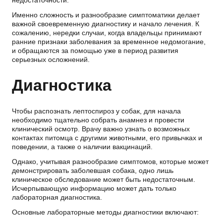
Именно сложность и разнообразие симптоматики делает
важной своевременную диагностику и начало лечения. К
сожалению, нередки случаи, когда владельцы принимают
ранние признаки заболевания за временное недомогание,
и обращаются за помощью уже в период развития
серьезных осложнений.
Диагностика
Чтобы распознать
лептоспироз
у
собак
, для начала
необходимо тщательно собрать анамнез и провести
клинический осмотр. Врачу важно узнать о возможных
контактах питомца с другими животными, его привычках и
поведении, а также о наличии вакцинаций.
Однако, учитывая разнообразие симптомов, которые может
демонстрировать заболевшая собака, одно лишь
клиническое обследование может быть недостаточным.
Исчерпывающую информацию может дать только
лабораторная диагностика.
Основные лабораторные методы диагностики включают: