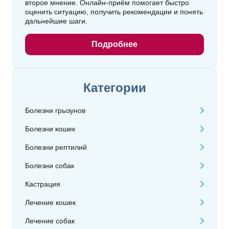
второе мнение. Онлайн‑приём помогает быстро
оценить ситуацию, получить рекомендации и понять
дальнейшие шаги.
Подробнее
Категории
Болезни грызунов
Болезни кошек
Болезни рептилий
Болезни собак
Кастрация
Лечение кошек
Лечение собак