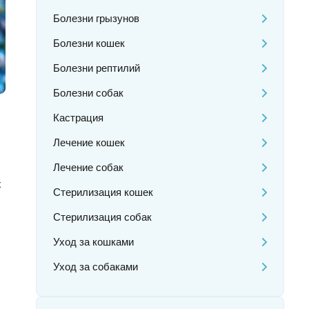
Болезни грызунов
Болезни кошек
Болезни рептилий
Болезни собак
Кастрация
Лечение кошек
Лечение собак
х
Стерилизация кошек
Стерилизация собак
Уход за кошками
Уход за собаками