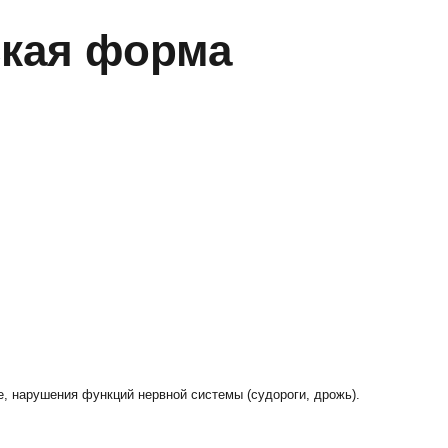
ская форма
, нарушения функций нервной системы (судороги, дрожь).