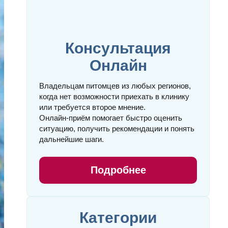
Консультация
Онлайн
Владельцам питомцев из любых регионов,
когда нет возможности приехать в клинику
или требуется второе мнение.
Онлайн‑приём помогает быстро оценить
ситуацию, получить рекомендации и понять
дальнейшие шаги.
Подробнее
Категории