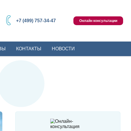
+7 (499) 757-34-47
Онлайн консультации
ВЫ
КОНТАКТЫ
НОВОСТИ