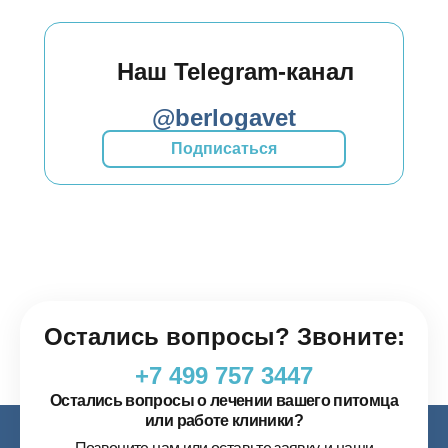
Наш Telegram-канал
@berlogavet
Подписаться
Остались вопросы? Звоните:
+7 499 757 3447
Остались вопросы о лечении вашего питомца
или работе клиники?