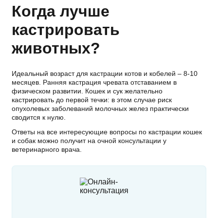
Когда лучше
кастрировать
животных?
Идеальный возраст для кастрации котов и кобелей – 8-10
месяцев. Ранняя кастрация чревата отставанием в
физическом развитии. Кошек и сук желательно
кастрировать до первой течки: в этом случае риск
опухолевых заболеваний молочных желез практически
сводится к нулю.
Ответы на все интересующие вопросы по кастрации кошек
и собак можно получит на очной консультации у
ветеринарного врача.