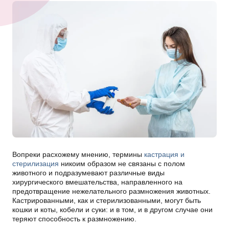
Вопреки расхожему мнению, термины
кастрация и
стерилизация
никоим образом не связаны с полом
животного и подразумевают различные виды
хирургического вмешательства, направленного на
предотвращение нежелательного размножения животных.
Кастрированными, как и стерилизованными, могут быть
кошки и коты, кобели и суки: и в том, и в другом случае они
теряют способность к размножению.