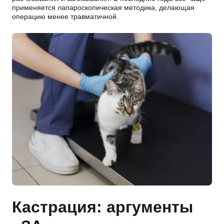
применяется лапароскопическая методика, делающая
операцию менее травматичной.
Кастрация: аргументы