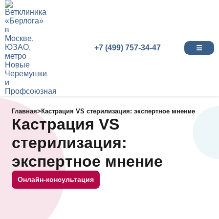
+7 (499) 757-34-47
☰
Главная
>
Кастрация VS стерилизация: экспертное мнение
Кастрация VS
стерилизация:
экспертное мнение
Онлайн-консультация