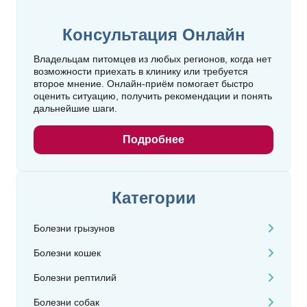
Консультация Онлайн
Владельцам питомцев из любых регионов, когда нет
возможности приехать в клинику или требуется
второе мнение. Онлайн‑приём помогает быстро
оценить ситуацию, получить рекомендации и понять
дальнейшие шаги.
Подробнее
Категории
Болезни грызунов
Болезни кошек
Болезни рептилий
Болезни собак