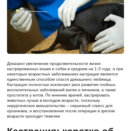
Доказано увеличение продолжительности жизни
кастрированных кошек и собак в среднем на 1-3 года, а при
некоторых возрастных заболеваниях кастрация является
единственным способом спасти домашнего любимца.
Кастрация полностью исключает риск развития гнойных
воспалительных заболеваний матки и яичников, а также
простатита у котов. По мнению врачей, кастрировать
животных лучше в молодом возрасте, поскольку
хирургическое вмешательство – серьезный стресс для
организма, и восстановление после операции в зрелом
возрасте проходит тяжелее.