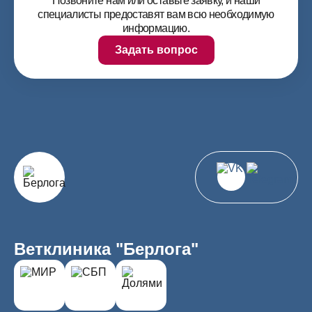
Позвоните нам или оставьте заявку, и наши
специалисты предоставят вам всю необходимую
информацию.
Задать вопрос
Ветклиника "Берлога"