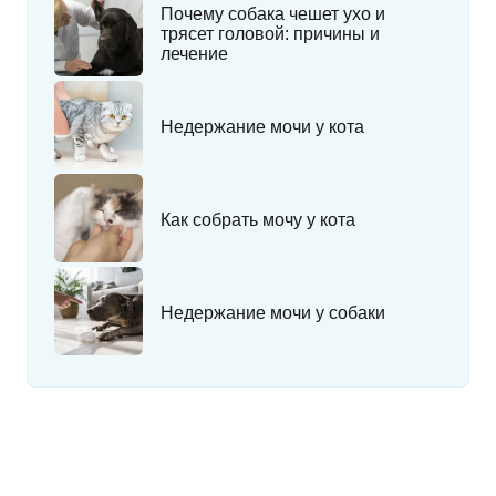
Почему собака чешет ухо и
трясет головой: причины и
лечение
Недержание мочи у кота
Как собрать мочу у кота
Недержание мочи у собаки