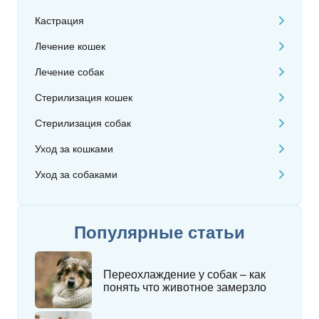
Кастрация
Лечение кошек
Лечение собак
Стерилизация кошек
Стерилизация собак
Уход за кошками
Уход за собаками
Популярные статьи
Переохлаждение у собак – как
понять что животное замерзло