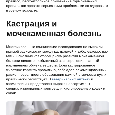
правило, бесконтрольное применение гормональных
препаратов чревато серьезными проблемами со здоровьем
в зрелом возрасте.
Кастрация и
мочекаменная болезнь
Многочисленные клинические исследования не выявили
прямой зависимости между кастрацией и заболеваемостью
МКБ. Основным фактором риска развития мочекаменной
болезни является избыточный вес, спровоцированный
нарушением обмена веществ. Если кастрированное
животное кормить правильно, соблюдая рекомендованный
рацион, вероятность образования камней в мочевых путях
практически отсутствует. В
ветеринарных аптеках
и
зоомагазинах представлен широкий ассортимент
специализированных кормов для кастрированных кошек и
собак.