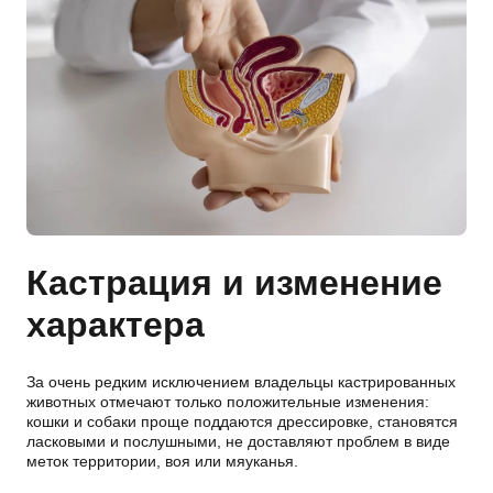
Кастрация и изменение
характера
За очень редким исключением владельцы кастрированных
животных отмечают только положительные изменения:
кошки и собаки проще поддаются дрессировке, становятся
ласковыми и послушными, не доставляют проблем в виде
меток территории, воя или мяуканья.