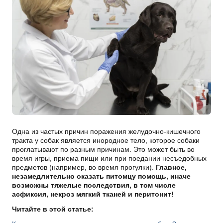
Одна из частых причин поражения желудочно-кишечного
тракта у собак является инородное тело, которое собаки
проглатывают по разным причинам. Это может быть во
время игры, приема пищи или при поедании несъедобных
предметов (например, во время прогулки).
Главное,
незамедлительно оказать питомцу помощь, иначе
возможны тяжелые последствия, в том числе
асфиксия, некроз мягкий тканей и перитонит!
Читайте в этой статье: