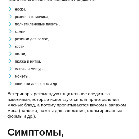
носки,
резиновые мячики,
полиэтиленовые пакеты,
камни,
резинки для волос,
кости,
палки,
пряжа и нитки,
елочная мишура,
монеты,
шпильки для волос и др.
Ветеринары рекомендуют тщательнее следить за
изделиями, которые используются для приготовления
мясных блюд, а потому пропитываются вкусом и запахом
мяса (палочки, пакеты для запекания, фольгированные
формы и др.).
Симптомы,