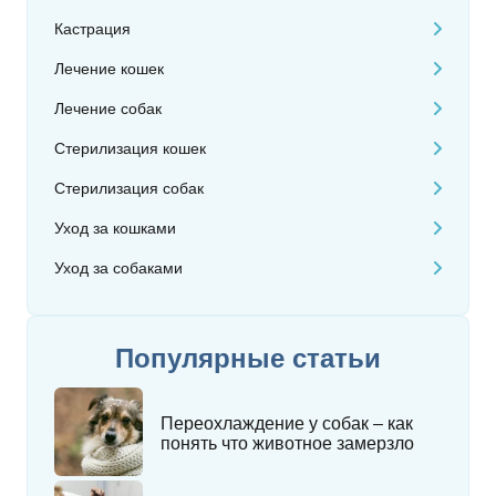
Кастрация
Лечение кошек
Лечение собак
Стерилизация кошек
Стерилизация собак
Уход за кошками
Уход за собаками
Популярные статьи
Переохлаждение у собак – как
понять что животное замерзло