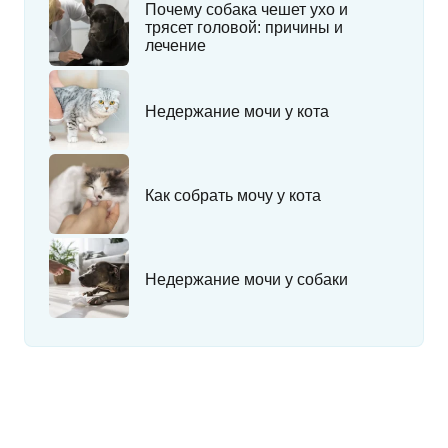
Почему собака чешет ухо и
трясет головой: причины и
лечение
Недержание мочи у кота
Как собрать мочу у кота
Недержание мочи у собаки