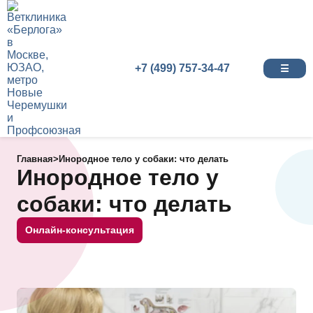
+7 (499) 757-34-47
☰
Главная
>
Инородное тело у собаки: что делать
Инородное тело у
собаки: что делать
Онлайн-консультация