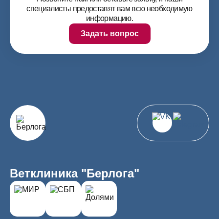
специалисты предоставят вам всю необходимую
информацию.
Задать вопрос
Ветклиника "Берлога"