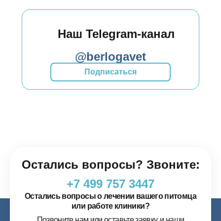
Наш Telegram-канал
@berlogavet
Подписаться
Остались вопросы? Звоните:
+7 499 757 3447
Остались вопросы о лечении вашего питомца
или работе клиники?
Позвоните нам или оставьте заявку, и наши