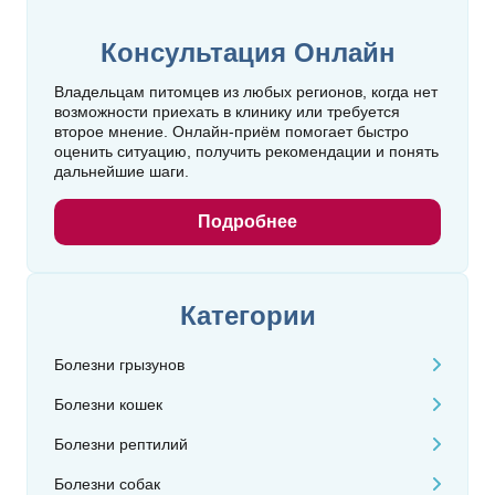
Консультация Онлайн
Владельцам питомцев из любых регионов, когда нет
возможности приехать в клинику или требуется
второе мнение. Онлайн‑приём помогает быстро
оценить ситуацию, получить рекомендации и понять
дальнейшие шаги.
Подробнее
Категории
Болезни грызунов
Болезни кошек
Болезни рептилий
Болезни собак