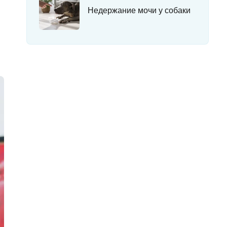
Недержание мочи у собаки