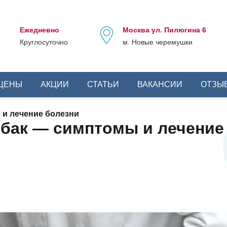
Ежедневно
Москва ул. Пилюгина 6
Круглосуточно
м. Новые черемушки
ЦЕНЫ
АКЦИИ
СТАТЬИ
ВАКАНСИИ
ОТЗЫ
и лечение болезни
бак — симптомы и лечение