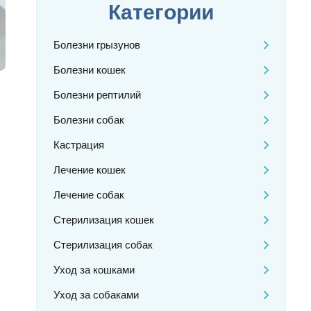
Категории
Болезни грызунов
Болезни кошек
Болезни рептилий
Болезни собак
Кастрация
Лечение кошек
Лечение собак
Стерилизация кошек
Стерилизация собак
Уход за кошками
Уход за собаками