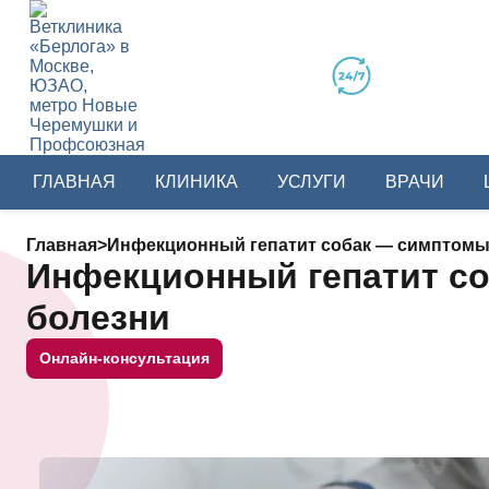
ГЛАВНАЯ
КЛИНИКА
УСЛУГИ
ВРАЧИ
Главная
>
Инфекционный гепатит собак — симптомы 
Инфекционный гепатит со
болезни
Онлайн-консультация