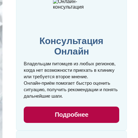
Консультация
Онлайн
Владельцам питомцев из любых регионов,
когда нет возможности приехать в клинику
или требуется второе мнение.
Онлайн‑приём помогает быстро оценить
ситуацию, получить рекомендации и понять
дальнейшие шаги.
Подробнее