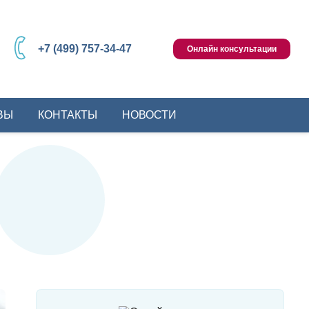
+7 (499) 757-34-47
Онлайн консультации
ВЫ
КОНТАКТЫ
НОВОСТИ