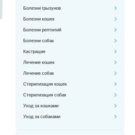
Болезни грызунов
Болезни кошек
Болезни рептилий
Болезни собак
Кастрация
Лечение кошек
Лечение собак
Стерилизация кошек
Стерилизация собак
Уход за кошками
Уход за собаками