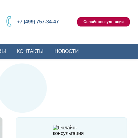
+7 (499) 757-34-47
Онлайн консультации
ВЫ
КОНТАКТЫ
НОВОСТИ