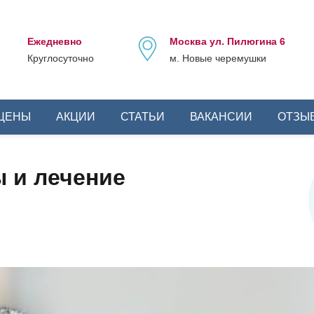
Ежедневно
Москва ул. Пилюгина 6
Круглосуточно
м. Новые черемушки
ЦЕНЫ
АКЦИИ
СТАТЬИ
ВАКАНСИИ
ОТЗЫ
ы и лечение