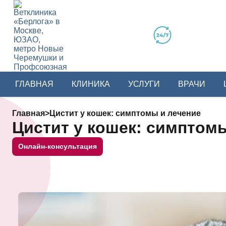
ГЛАВНАЯ
КЛИНИКА
УСЛУГИ
ВРАЧИ
Главная
>
Цистит у кошек: симптомы и лечение
Цистит у кошек: симптом
Онлайн-консультация