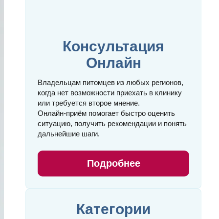
Консультация
Онлайн
Владельцам питомцев из любых регионов,
когда нет возможности приехать в клинику
или требуется второе мнение.
Онлайн‑приём помогает быстро оценить
ситуацию, получить рекомендации и понять
дальнейшие шаги.
Подробнее
Категории