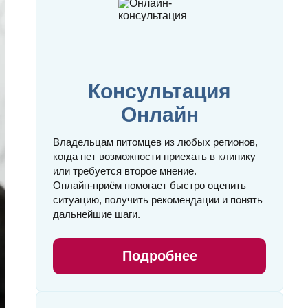
Консультация
Онлайн
Владельцам питомцев из любых регионов,
когда нет возможности приехать в клинику
или требуется второе мнение.
Онлайн‑приём помогает быстро оценить
ситуацию, получить рекомендации и понять
дальнейшие шаги.
Подробнее