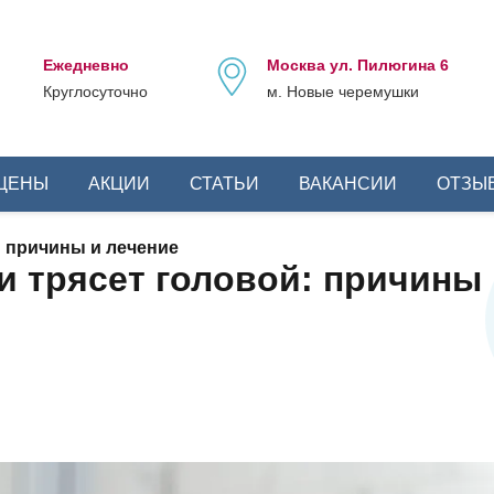
Ежедневно
Москва ул. Пилюгина 6
Круглосуточно
м. Новые черемушки
ЦЕНЫ
АКЦИИ
СТАТЬИ
ВАКАНСИИ
ОТЗЫ
: причины и лечение
и трясет головой: причины