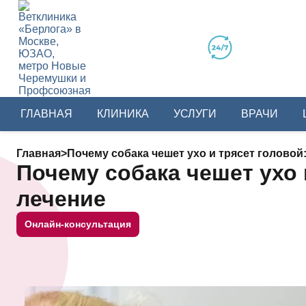
ГЛАВНАЯ
КЛИНИКА
УСЛУГИ
ВРАЧИ
Главная
>
Почему собака чешет ухо и трясет головой
Почему собака чешет ухо 
лечение
Онлайн-консультация