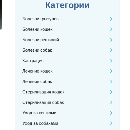
Категории
Болезни грызунов
Болезни кошек
Болезни рептилий
Болезни собак
Кастрация
Лечение кошек
Лечение собак
Стерилизация кошек
Стерилизация собак
Уход за кошками
Уход за собаками