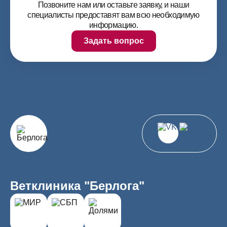
Позвоните нам или оставьте заявку, и наши
специалисты предоставят вам всю необходимую
информацию.
Задать вопрос
Ветклиника "Берлога"