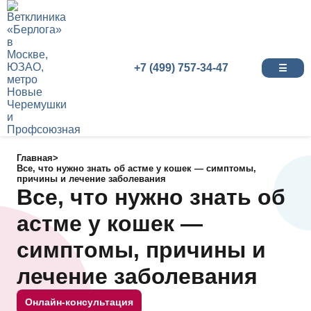
+7 (499) 757-34-47
☰
Главная
>
Все, что нужно знать об астме у кошек — симптомы,
причины и лечение заболевания
Все, что нужно знать об
астме у кошек —
симптомы, причины и
лечение заболевания
Онлайн-консультация