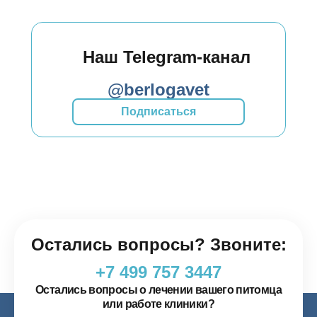
Наш Telegram-канал
@berlogavet
Подписаться
Остались вопросы? Звоните:
+7 499 757 3447
Остались вопросы о лечении вашего питомца
или работе клиники?