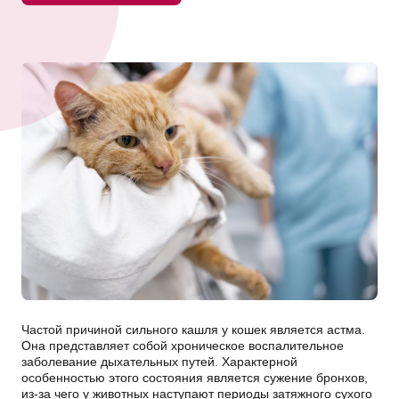
Частой причиной сильного кашля у кошек является астма.
Она представляет собой хроническое воспалительное
заболевание дыхательных путей. Характерной
особенностью этого состояния является сужение бронхов,
из-за чего у животных наступают периоды затяжного сухого