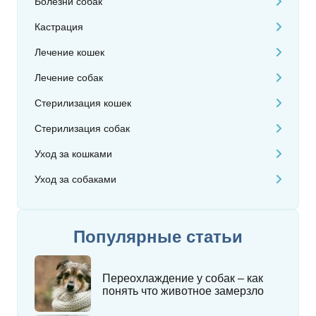
Болезни собак
Кастрация
Лечение кошек
Лечение собак
Стерилизация кошек
Стерилизация собак
Уход за кошками
Уход за собаками
Популярные статьи
Переохлаждение у собак – как
понять что животное замерзло