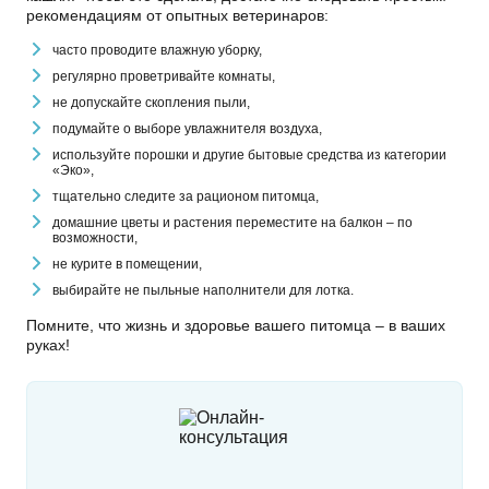
рекомендациям от опытных ветеринаров:
часто проводите влажную уборку,
регулярно проветривайте комнаты,
не допускайте скопления пыли,
подумайте о выборе увлажнителя воздуха,
используйте порошки и другие бытовые средства из категории
«Эко»,
тщательно следите за рационом питомца,
домашние цветы и растения переместите на балкон – по
возможности,
не курите в помещении,
выбирайте не пыльные наполнители для лотка.
Помните, что жизнь и здоровье вашего питомца – в ваших
руках!