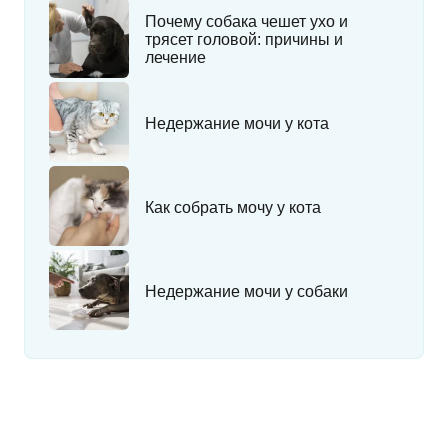
Почему собака чешет ухо и
трясет головой: причины и
лечение
Недержание мочи у кота
Как собрать мочу у кота
Недержание мочи у собаки