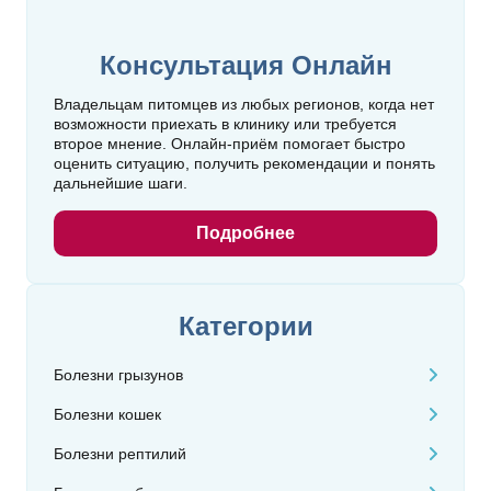
Консультация Онлайн
Владельцам питомцев из любых регионов, когда нет
возможности приехать в клинику или требуется
второе мнение. Онлайн‑приём помогает быстро
оценить ситуацию, получить рекомендации и понять
дальнейшие шаги.
Подробнее
Категории
Болезни грызунов
Болезни кошек
Болезни рептилий