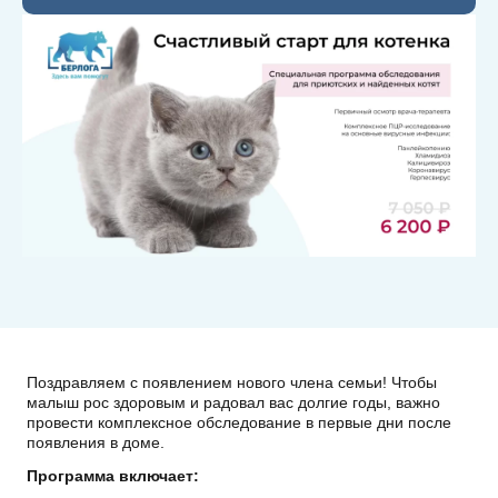
Поздравляем с появлением нового члена семьи! Чтобы
малыш рос здоровым и радовал вас долгие годы, важно
провести комплексное обследование в первые дни после
появления в доме.
Программа включает: