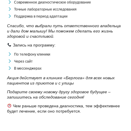
Современное диагностическое оборудование
Точные лабораторные исследования
Поддержка в период адаптации
Спасибо, что выбрали путь ответственного владельца
и дали дом малышу! Мы поможем сделать его жизнь
здоровой и счастливой.
Запись на программу:
По телефону клиники
Через сайт
В мессенджерах
Акция действует в клинике «Берлога» для всех новых
пациентов из приютов и с улицы
Подарите своему новому другу здоровое будущее –
запишитесь на обследование сегодня!
Чем раньше проведена диагностика, тем эффективнее
будет лечение, если оно потребуется.