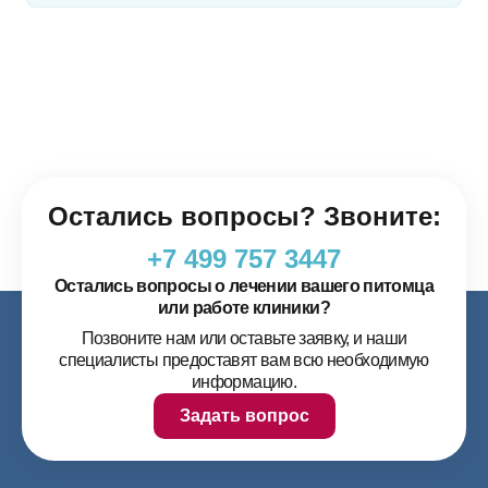
Остались вопросы? Звоните:
+7 499 757 3447
Остались вопросы о лечении вашего питомца
или работе клиники?
Позвоните нам или оставьте заявку, и наши
специалисты предоставят вам всю необходимую
информацию.
Задать вопрос