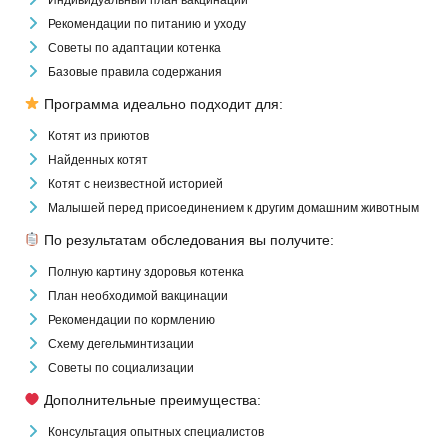
Рекомендации по питанию и уходу
Советы по адаптации котенка
Базовые правила содержания
Программа идеально подходит для:
Котят из приютов
Найденных котят
Котят с неизвестной историей
Малышей перед присоединением к другим домашним животным
По результатам обследования вы получите:
Полную картину здоровья котенка
План необходимой вакцинации
Рекомендации по кормлению
Схему дегельминтизации
Советы по социализации
Дополнительные преимущества:
Консультация опытных специалистов