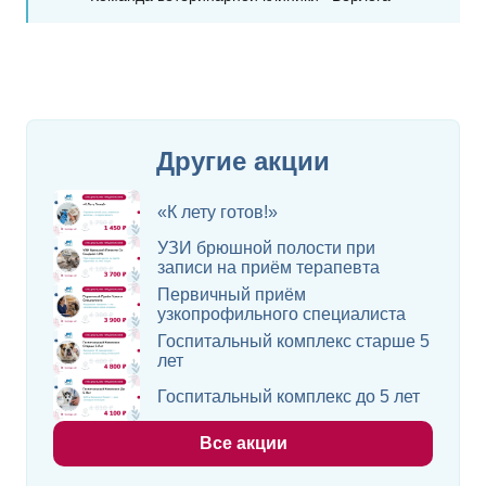
Другие акции
«К лету готов!»
УЗИ брюшной полости при
записи на приём терапевта
Первичный приём
узкопрофильного специалиста
Госпитальный комплекс старше 5
лет
Госпитальный комплекс до 5 лет
Все акции