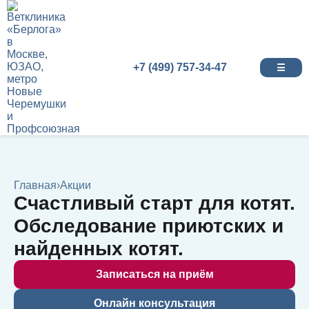
+7 (499) 757-34-47
☰
Главная
›
Акции
Счастливый старт для котят.
Обследование приютских и
найденных котят.
Записаться на приём
Онлайн консультация