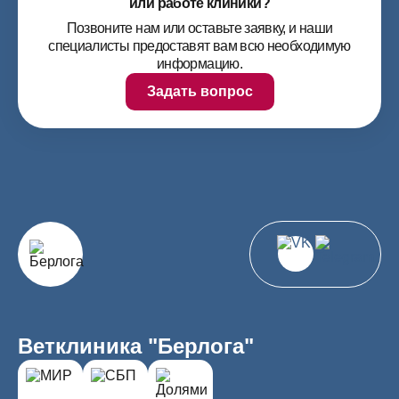
или работе клиники?
Позвоните нам или оставьте заявку, и наши
специалисты предоставят вам всю необходимую
информацию.
Задать вопрос
Ветклиника "Берлога"