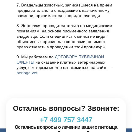
7. Владельцы животных, записавшиеся на прием
предварительно, и опоздавшие к назначенному
времени, принимаются в порядке очереди
8. Эвтаназия проводится только по медицинским
показаниям, на основе письменного заявления
владельца. Если специалист клиники не видит
объективных причин для эвтаназии, он имеет
право отказать в проведении этой процедуры
9. Мы работаем по
ДОГОВОРУ ПУБЛИЧНОЙ
ОФЕРТЫ
на оказание платных ветеринарных
услуг, с которым можно ознакомиться на сайте –
berloga.vet
Остались вопросы? Звоните:
+7 499 757 3447
Остались вопросы о лечении вашего питомца