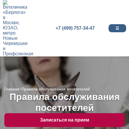
+7 (499) 757-34-47
☰
Главная
>
Правила обслуживания посетителей
Правила обслуживания
посетителей
Записаться на прием