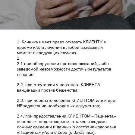
1. Клиника имеет право отказать КЛИЕНТУ в
приёме и/или лечении в любой возможный
момент в следующих случаях:
2.
2.1.при обнаружении противопоказаний, либо
заведомой невозможности достичь результатов
лечения;
2.2. при отсутствии у животного КЛИЕНТА
вакцинации против бешенства;
2.3. при неоплате лечения КЛИЕНТОМ и/или при
НЕподписании необходимых документов;
2.4. при предоставлении КЛИЕНТОМ «Пациента»
неполных, недостоверных, а также заведомо
ложных сведений и данных о состоянии здоровья
«Пациента» и/или о себе (о Заказчике);